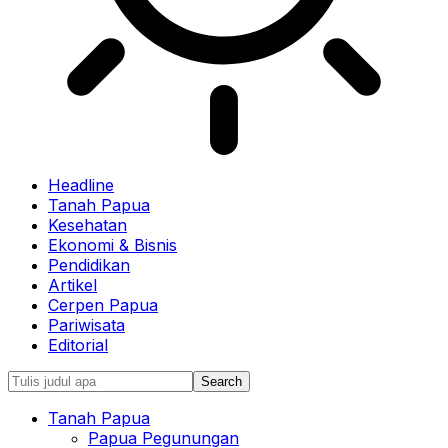
Headline
Tanah Papua
Kesehatan
Ekonomi & Bisnis
Pendidikan
Artikel
Cerpen Papua
Pariwisata
Editorial
Tanah Papua
Papua Pegunungan