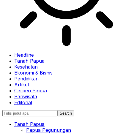
Headline
Tanah Papua
Kesehatan
Ekonomi & Bisnis
Pendidikan
Artikel
Cerpen Papua
Pariwisata
Editorial
Tanah Papua
Papua Pegunungan