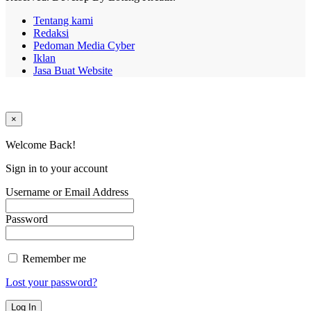
Tentang kami
Redaksi
Pedoman Media Cyber
Iklan
Jasa Buat Website
×
Welcome Back!
Sign in to your account
Username or Email Address
Password
Remember me
Lost your password?