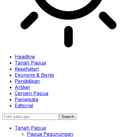
Headline
Tanah Papua
Kesehatan
Ekonomi & Bisnis
Pendidikan
Artikel
Cerpen Papua
Pariwisata
Editorial
Tanah Papua
Papua Pegunungan