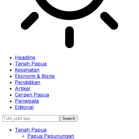
Headline
Tanah Papua
Kesehatan
Ekonomi & Bisnis
Pendidikan
Artikel
Cerpen Papua
Pariwisata
Editorial
Tanah Papua
Papua Pegunungan