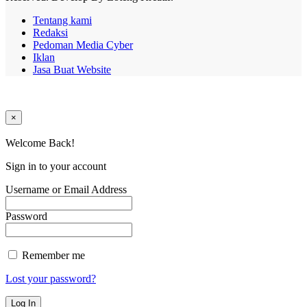
Tentang kami
Redaksi
Pedoman Media Cyber
Iklan
Jasa Buat Website
×
Welcome Back!
Sign in to your account
Username or Email Address
Password
Remember me
Lost your password?