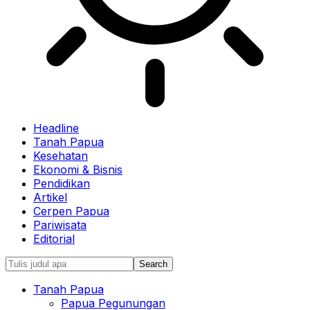
Headline
Tanah Papua
Kesehatan
Ekonomi & Bisnis
Pendidikan
Artikel
Cerpen Papua
Pariwisata
Editorial
Tanah Papua
Papua Pegunungan