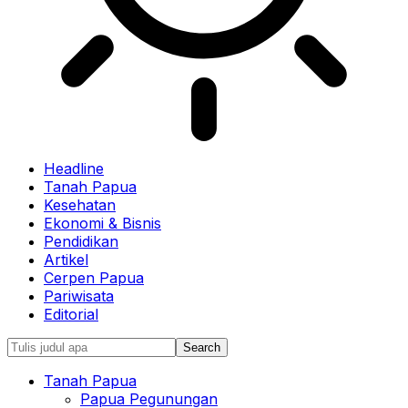
Headline
Tanah Papua
Kesehatan
Ekonomi & Bisnis
Pendidikan
Artikel
Cerpen Papua
Pariwisata
Editorial
Tanah Papua
Papua Pegunungan