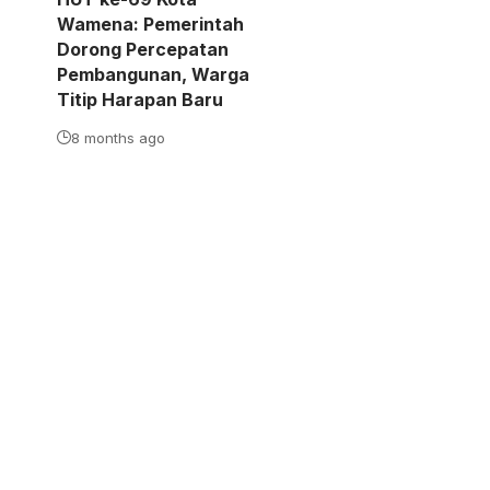
Wamena: Pemerintah
Dorong Percepatan
Pembangunan, Warga
Titip Harapan Baru
8 months ago