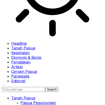
Headline
Tanah Papua
Kesehatan
Ekonomi & Bisnis
Pendidikan
Artikel
Cerpen Papua
Pariwisata
Editorial
Tanah Papua
Papua Pegunungan