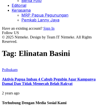
Berita Foto
Editorial
Kerjasama
MRP Papua Pegunungan
Pemkab Lanny Jaya
Have an existing account?
Sign In
Follow US
© 2025 Nirmeke. Design by Team IT Nirmeke. All Rights
Reserved.
Tag:
Elinatan Basini
Polhukam
Aktivis Papua Imbau 4 Cabub Pegubin Agar Kampanya
Damai Dan Tidak Memecah Belah Rakyat
2 years ago
Terhubung Dengan Media Sosial Kami