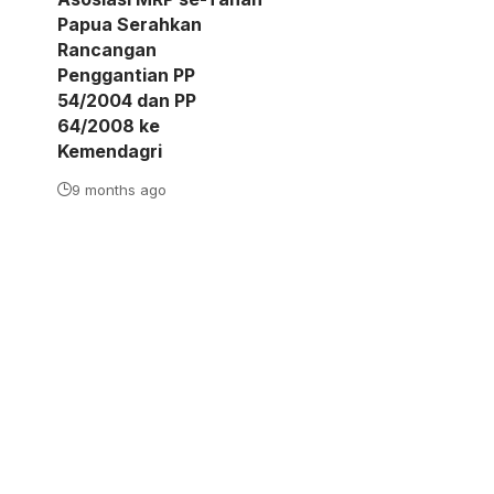
Papua Serahkan
Rancangan
Penggantian PP
54/2004 dan PP
64/2008 ke
Kemendagri
9 months ago