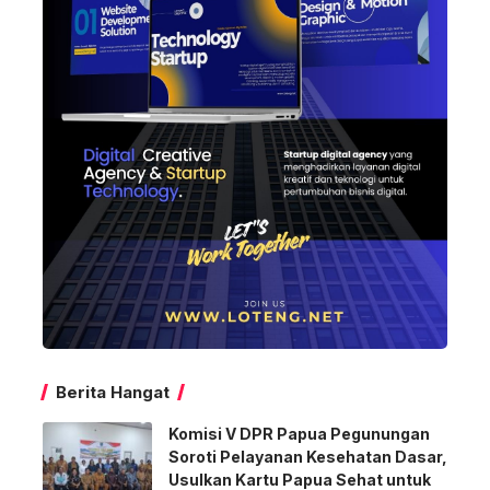
Berita Hangat
Komisi V DPR Papua Pegunungan
Soroti Pelayanan Kesehatan Dasar,
Usulkan Kartu Papua Sehat untuk