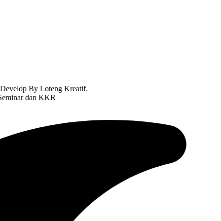
Develop By Loteng Kreatif.
 Seminar dan KKR