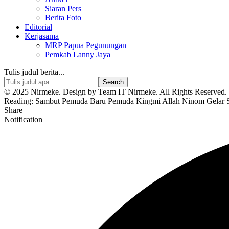
Siaran Pers
Berita Foto
Editorial
Kerjasama
MRP Papua Pegunungan
Pemkab Lanny Jaya
Tulis judul berita...
© 2025 Nirmeke. Design by Team IT Nirmeke. All Rights Reserved. 
Reading:
Sambut Pemuda Baru Pemuda Kingmi Allah Ninom Gelar
Share
Notification