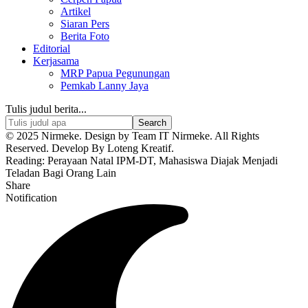
Artikel
Siaran Pers
Berita Foto
Editorial
Kerjasama
MRP Papua Pegunungan
Pemkab Lanny Jaya
Tulis judul berita...
© 2025 Nirmeke. Design by Team IT Nirmeke. All Rights
Reserved. Develop By Loteng Kreatif.
Reading:
Perayaan Natal IPM-DT, Mahasiswa Diajak Menjadi
Teladan Bagi Orang Lain
Share
Notification