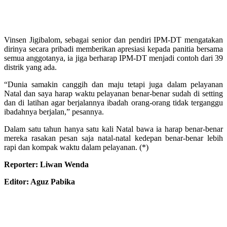
Vinsen Jigibalom, sebagai senior dan pendiri IPM-DT mengatakan
dirinya secara pribadi memberikan apresiasi kepada panitia bersama
semua anggotanya, ia jiga berharap IPM-DT menjadi contoh dari 39
distrik yang ada.
“Dunia samakin canggih dan maju tetapi juga dalam pelayanan
Natal dan saya harap waktu pelayanan benar-benar sudah di setting
dan di latihan agar berjalannya ibadah orang-orang tidak terganggu
ibadahnya berjalan,” pesannya.
Dalam satu tahun hanya satu kali Natal bawa ia harap benar-benar
mereka rasakan pesan saja natal-natal kedepan benar-benar lebih
rapi dan kompak waktu dalam pelayanan. (*)
Reporter: Liwan Wenda
Editor: Aguz Pabika