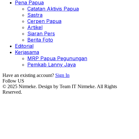
Pena Papua
Catatan Aktivis Papua
Sastra
Cerpen Papua
Artikel
Siaran Pers
Berita Foto
Editorial
Kerjasama
MRP Papua Pegunungan
Pemkab Lanny Jaya
Have an existing account?
Sign In
Follow US
© 2025 Nirmeke. Design by Team IT Nirmeke. All Rights
Reserved.