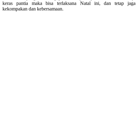
keras pantia maka bisa terlaksana Natal ini, dan tetap jaga
kekompakan dan kebersamaan.