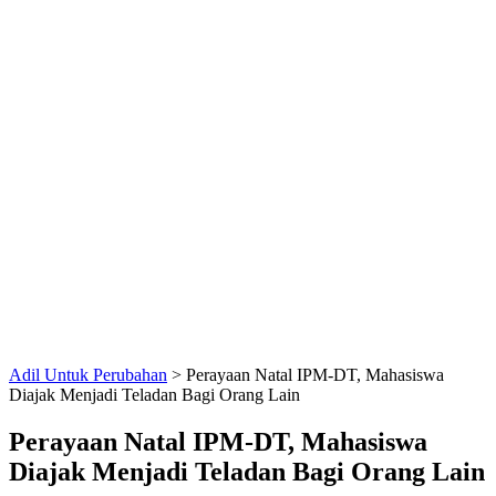
Adil Untuk Perubahan
>
Perayaan Natal IPM-DT, Mahasiswa
Diajak Menjadi Teladan Bagi Orang Lain
Perayaan Natal IPM-DT, Mahasiswa
Diajak Menjadi Teladan Bagi Orang Lain