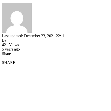
Last updated: December 23, 2021 22:11
By
421 Views
5 years ago
Share
SHARE