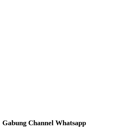
Gabung Channel Whatsapp