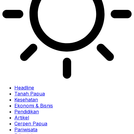
Headline
Tanah Papua
Kesehatan
Ekonomi & Bisnis
Pendidikan
Artikel
Cerpen Papua
Pariwisata