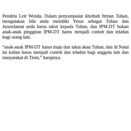
Pendeta Leir Wenda, Dalam penyampaian khotbah firman Tuhan,
mengatakan bila anda memiliki Yesus sebagai Tuhan dan
Juruselamat anda harus takut kepada Tuhan, dan IPM-DT bukan
anak-anak pinggiran IPM-DT harus menjadi contoh dan teladan
bagi orang lain.
“anak-anak IPM-DT harus maju dan takut akan Tuhan, dan di Natal
ini kalian harus menjadi contoh dan teladan bagi anggota lain dan
masyarakat di Tiom,” harapnya.