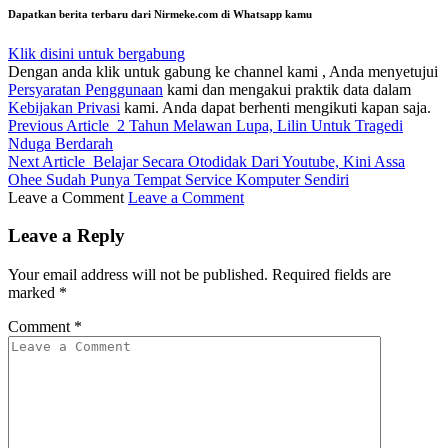
Dapatkan berita terbaru dari Nirmeke.com di Whatsapp kamu
Klik disini untuk bergabung
Dengan anda klik untuk gabung ke channel kami , Anda menyetujui
Persyaratan Penggunaan
kami dan mengakui praktik data dalam
Kebijakan Privasi
kami. Anda dapat berhenti mengikuti kapan saja.
Previous Article
2 Tahun Melawan Lupa, Lilin Untuk Tragedi
Nduga Berdarah
Next Article
Belajar Secara Otodidak Dari Youtube, Kini Assa
Ohee Sudah Punya Tempat Service Komputer Sendiri
Leave a Comment
Leave a Comment
Leave a Reply
Your email address will not be published.
Required fields are
marked
*
Comment
*