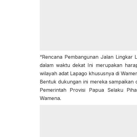
“Rencana Pembangunan Jalan Lingkar 
dalam waktu dekat Ini merupakan hara
wilayah adat Lapago khususnya di Wame
Bentuk dukungan ini mereka sampaikan 
Pemerintah Provisi Papua Selaku Pih
Wamena.