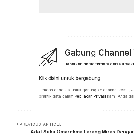
Gabung Channel
Dapatkan berita terbaru dari Nirm
Klik disini untuk bergabung
Dengan anda klik untuk gabung ke channel kami , 
praktik data dalam
Kebijakan Privasi
kami. Anda dap
PREVIOUS ARTICLE
Adat Suku Omarekma Larang Miras Denga