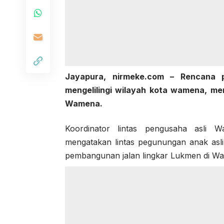
Jayapura, nirmeke.com – Rencana 
mengelilingi wilayah kota wamena, me
Wamena.
Koordinator lintas pengusaha asli 
mengatakan lintas pegunungan anak a
pembangunan jalan lingkar Lukmen di W