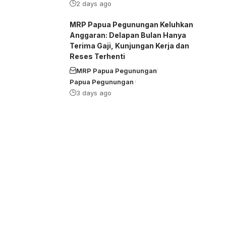
2 days ago
MRP Papua Pegunungan Keluhkan
Anggaran: Delapan Bulan Hanya
Terima Gaji, Kunjungan Kerja dan
Reses Terhenti
MRP Papua Pegunungan
Papua Pegunungan
3 days ago