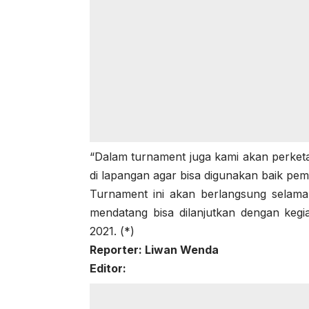
“Dalam turnament juga kami akan perketa
di lapangan agar bisa digunakan baik pe
Turnament ini akan berlangsung selama
mendatang bisa dilanjutkan dengan kegi
2021. (*)
Reporter: Liwan Wenda
Editor: