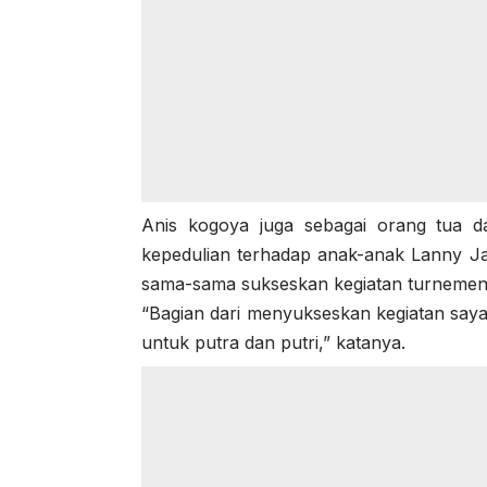
Anis kogoya juga sebagai orang tua da
kepedulian terhadap anak-anak Lanny Ja
sama-sama sukseskan kegiatan turnemen 
“Bagian dari menyukseskan kegiatan saya
untuk putra dan putri,” katanya.