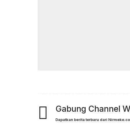
Gabung Channel W
Dapatkan berita terbaru dari Nirmeke.