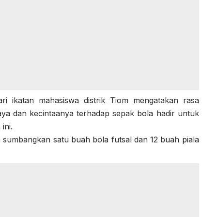
ri ikatan mahasiswa distrik Tiom mengatakan rasa
ya dan kecintaanya terhadap sepak bola hadir untuk
ini.
 sumbangkan satu buah bola futsal dan 12 buah piala