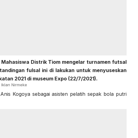
r Mahasiswa Distrik Tiom mengelar turnamen futsal
tandingan fulsal ini di lakukan untuk menyuseskan
atan 2021 di museum Expo (22/7/2021).
Iklan Nirmeke
Anis Kogoya sebagai asisten pelatih sepak bola putri