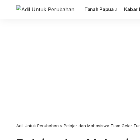
Tanah Papua
Kabar 
Adil Untuk Perubahan
>
Pelajar dan Mahasiswa Tiom Gelar Tur