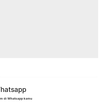
hatsapp
com di Whatsapp kamu