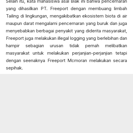
Selain itu, kata mahasiswa asal Biak ini bahwa pencemaran
yang dihasilkan PT. Freeport dengan membuang limbah
Tailing di lingkungan, mengakibatkan ekosistem biota di air
maupun darat mengalami pencemaran yang buruk dan juga
menyebabkan berbagai penyakit yang diderita masyarakat,
Freeport juga melakukan illegal logging yang berlebihan dan
hampir sebagian urusan tidak pernah melibatkan
masyarakat untuk melakukan perjanjian-perjanjian tetapi
dengan seenaknya Freeport Mcmoran melakukan secara
sepihak.