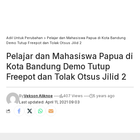
Adil Untuk Perubahan
>
Pelajar dan Mahasiswa Papua di Kota Bandung
Demo Tutup Freepot dan Tolak Otsus Jilid 2
Pelajar dan Mahasiswa Papua di
Kota Bandung Demo Tutup
Freepot dan Tolak Otsus Jilid 2
By
Vekson Aliknoe
407 Views
5 years ago
Last updated: April 11, 2021 09:03