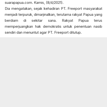
suarapapua.com. Kamis, (8/4/2021).
Dia mengatakan, sejak kehadiran PT. Freeport masyarakat
menjadi terpuruk, dimarjinalkan, terutama rakyat Papua yang
berdiam di sekitar sana. Rakyat Papua terus
memperjuangkan hak demokratis untuk penentuan nasib
sendiri dan menuntut agar PT. Freeport ditutup.