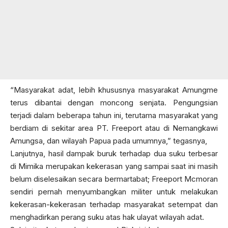
“Masyarakat adat, lebih khususnya masyarakat Amungme
terus dibantai dengan moncong senjata. Pengungsian
terjadi dalam beberapa tahun ini, terutama masyarakat yang
berdiam di sekitar area PT. Freeport atau di Nemangkawi
Amungsa, dan wilayah Papua pada umumnya,” tegasnya,
Lanjutnya, hasil dampak buruk terhadap dua suku terbesar
di Mimika merupakan kekerasan yang sampai saat ini masih
belum diselesaikan secara bermartabat; Freeport Mcmoran
sendiri pernah menyumbangkan militer untuk melakukan
kekerasan-kekerasan terhadap masyarakat setempat dan
menghadirkan perang suku atas hak ulayat wilayah adat.