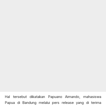
Hal tersebut dikatakan Papuano Aimando, mahasiswa
Papua di Bandung melalui pers release yang di terima