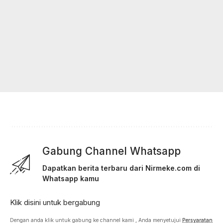
Gabung Channel Whatsapp
Dapatkan berita terbaru dari Nirmeke.com di
Whatsapp kamu
Klik disini untuk bergabung
Dengan anda klik untuk gabung ke channel kami , Anda menyetujui
Persyaratan