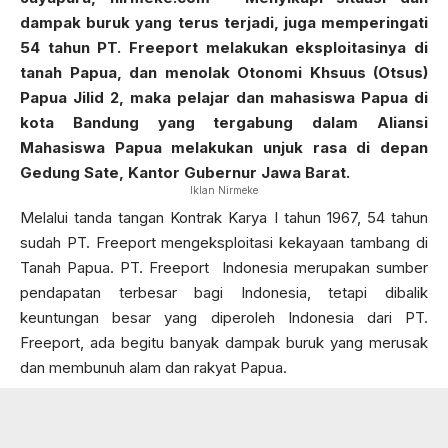
dampak buruk yang terus terjadi, juga memperingati
54 tahun PT. Freeport melakukan eksploitasinya di
tanah Papua, dan menolak Otonomi Khsuus (Otsus)
Papua Jilid 2, maka pelajar dan mahasiswa Papua di
kota Bandung yang tergabung dalam Aliansi
Mahasiswa Papua melakukan unjuk rasa di depan
Gedung Sate, Kantor Gubernur Jawa Barat.
Iklan Nirmeke
Melalui tanda tangan Kontrak Karya I tahun 1967, 54 tahun
sudah PT. Freeport mengeksploitasi kekayaan tambang di
Tanah Papua. PT. Freeport Indonesia merupakan sumber
pendapatan terbesar bagi Indonesia, tetapi dibalik
keuntungan besar yang diperoleh Indonesia dari PT.
Freeport, ada begitu banyak dampak buruk yang merusak
dan membunuh alam dan rakyat Papua.