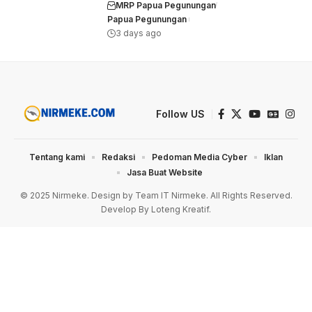
MRP Papua Pegunungan
Papua Pegunungan
3 days ago
Follow US
Tentang kami
Redaksi
Pedoman Media Cyber
Iklan
Jasa Buat Website
© 2025 Nirmeke. Design by Team IT Nirmeke. All Rights Reserved.
Develop By Loteng Kreatif.