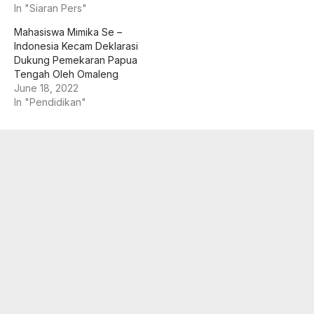
In "Siaran Pers"
Mahasiswa Mimika Se –
Indonesia Kecam Deklarasi
Dukung Pemekaran Papua
Tengah Oleh Omaleng
June 18, 2022
In "Pendidikan"