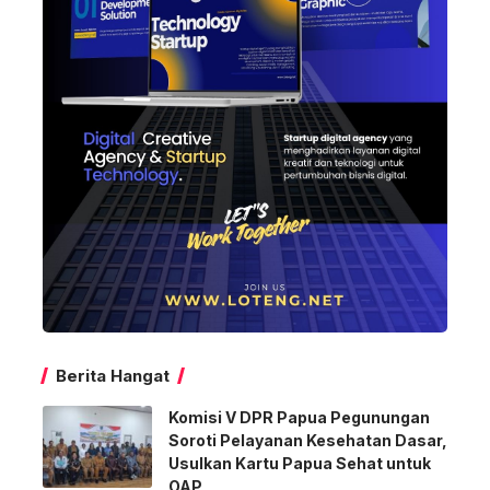
Berita Hangat
Komisi V DPR Papua Pegunungan
Soroti Pelayanan Kesehatan Dasar,
Usulkan Kartu Papua Sehat untuk
OAP