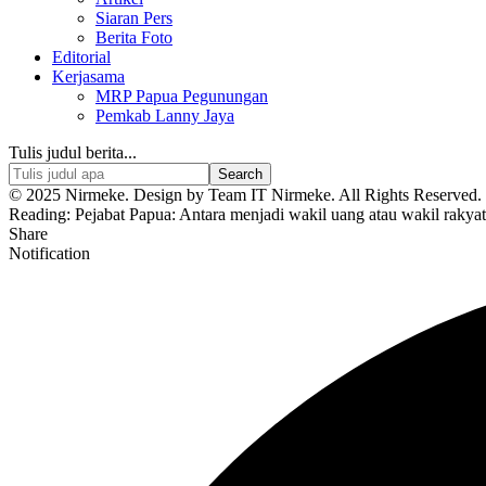
Siaran Pers
Berita Foto
Editorial
Kerjasama
MRP Papua Pegunungan
Pemkab Lanny Jaya
Tulis judul berita...
© 2025 Nirmeke. Design by Team IT Nirmeke. All Rights Reserved. 
Reading:
Pejabat Papua: Antara menjadi wakil uang atau wakil rakyat
Share
Notification