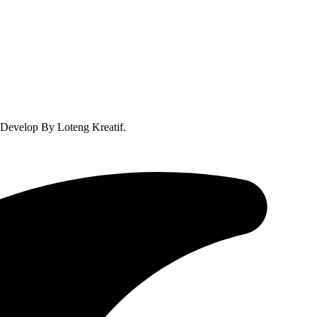
Develop By Loteng Kreatif.