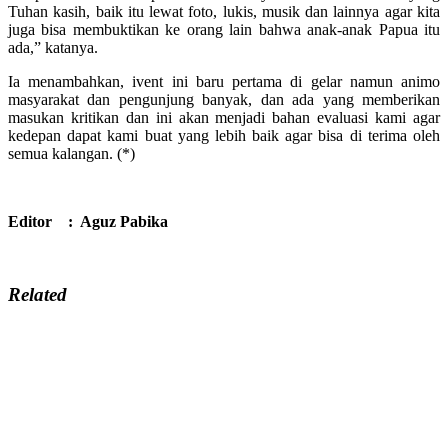
Tuhan kasih, baik itu lewat foto, lukis, musik dan lainnya agar kita
juga bisa membuktikan ke orang lain bahwa anak-anak Papua itu
ada,” katanya.
Ia menambahkan, ivent ini baru pertama di gelar namun animo
masyarakat dan pengunjung banyak, dan ada yang memberikan
masukan kritikan dan ini akan menjadi bahan evaluasi kami agar
kedepan dapat kami buat yang lebih baik agar bisa di terima oleh
semua kalangan. (*)
Editor : Aguz Pabika
Related