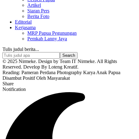
Artikel
Siaran Pers
Berita Foto
Editorial
Kerjasama
MRP Papua Pegunungan
Pemkab Lanny Jaya
Tulis judul berita...
© 2025 Nirmeke. Design by Team IT Nirmeke. All Rights
Reserved. Develop By Loteng Kreatif.
Reading:
Pameran Perdana Photography Karya Anak Papua
Disambut Positif Oleh Masyarakat
Share
Notification