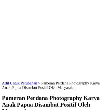
Adil Untuk Perubahan
>
Pameran Perdana Photography Karya
Anak Papua Disambut Positif Oleh Masyarakat
Pameran Perdana Photography Karya
Anak Papua Disambut Positif Oleh