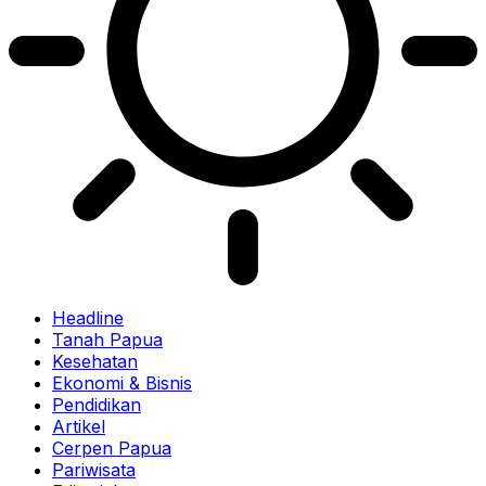
Headline
Tanah Papua
Kesehatan
Ekonomi & Bisnis
Pendidikan
Artikel
Cerpen Papua
Pariwisata