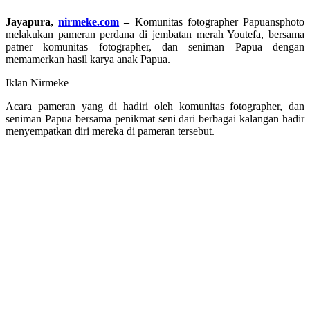
Jayapura,
nirmeke.com
–
Komunitas fotographer Papuansphoto
melakukan pameran perdana di jembatan merah Youtefa, bersama
patner komunitas fotographer, dan seniman Papua dengan
memamerkan hasil karya anak Papua.
Iklan Nirmeke
Acara pameran yang di hadiri oleh komunitas fotographer, dan
seniman Papua bersama penikmat seni dari berbagai kalangan hadir
menyempatkan diri mereka di pameran tersebut.