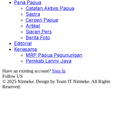
Pena Papua
Catatan Aktivis Papua
Sastra
Cerpen Papua
Artikel
Siaran Pers
Berita Foto
Editorial
Kerjasama
MRP Papua Pegunungan
Pemkab Lanny Jaya
Have an existing account?
Sign In
Follow US
© 2025 Nirmeke. Design by Team IT Nirmeke. All Rights
Reserved.