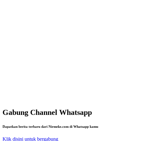
Gabung Channel Whatsapp
Dapatkan berita terbaru dari Nirmeke.com di Whatsapp kamu
Klik disini untuk bergabung