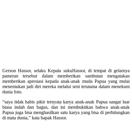
Gerson Hassor, selaku Kepala sukuHassor, di tempat di gelarnya
pameran tersebut dalam memberikan sambutan mengatakan
memberikan apresiasi kepada anak-anak muda Papua yang mulai
menemukan jadi diri mereka melalui seni terutama dalam menekuni
dunia foto.
“saya tidak habis pikir ternyata karya anak-anak Papua sangat luar
biasa indah dan bagus, dan ini membuktikan bahwa anak-anak
Papua juga bisa menghasilkan satu karya yang bisa di perhitungkan
di mata dunia,” kata bapak Hassor.