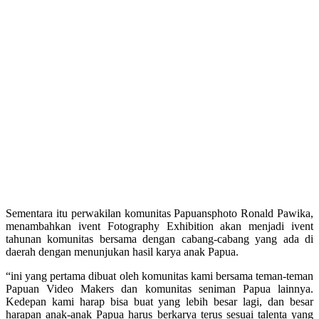
Sementara itu perwakilan komunitas Papuansphoto Ronald Pawika,
menambahkan ivent Fotography Exhibition akan menjadi ivent
tahunan komunitas bersama dengan cabang-cabang yang ada di
daerah dengan menunjukan hasil karya anak Papua.
“ini yang pertama dibuat oleh komunitas kami bersama teman-teman
Papuan Video Makers dan komunitas seniman Papua lainnya.
Kedepan kami harap bisa buat yang lebih besar lagi, dan besar
harapan anak-anak Papua harus berkarya terus sesuai talenta yang