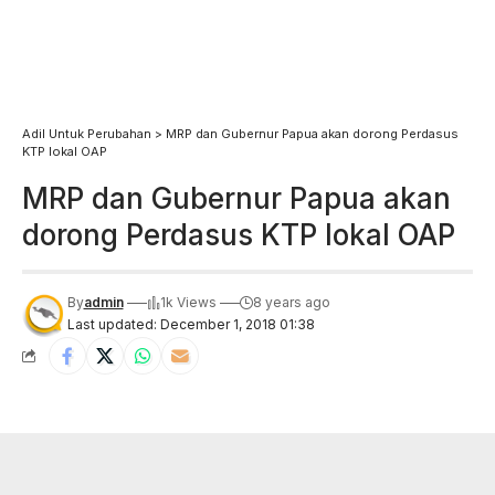
Adil Untuk Perubahan
>
MRP dan Gubernur Papua akan dorong Perdasus
KTP lokal OAP
MRP dan Gubernur Papua akan
dorong Perdasus KTP lokal OAP
By
admin
1k Views
8 years ago
Last updated: December 1, 2018 01:38