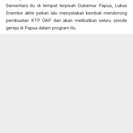
Sementara itu di tempat terpisah Gubernur Papua, Lukas
Enembe akhir pekan lalu menyatakan kembali mendorong
pembuatan KTP OAP dan akan melibatkan seluru sinode
gereja di Papua dalam program itu.