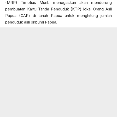
(MRP) Timotius Murib menegaskan akan mendorong
pembuatan Kartu Tanda Penduduk (KTP) lokal Orang Asli
Papua (OAP) di tanah Papua untuk menghitung jumlah
penduduk asli pribumi Papua.