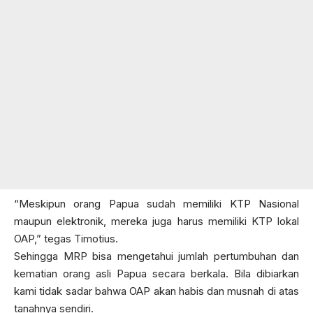
“Meskipun orang Papua sudah memiliki KTP Nasional
maupun elektronik, mereka juga harus memiliki KTP lokal
OAP,” tegas Timotius.
Sehingga MRP bisa mengetahui jumlah pertumbuhan dan
kematian orang asli Papua secara berkala. Bila dibiarkan
kami tidak sadar bahwa OAP akan habis dan musnah di atas
tanahnya sendiri.