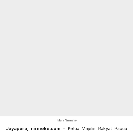
Iklan Nirmeke
Jayapura,
nirmeke.com
–
Ketua Majelis Rakyat Papua