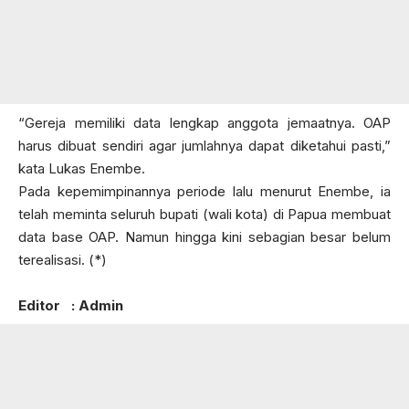
“Gereja memiliki data lengkap anggota jemaatnya. OAP
harus dibuat sendiri agar jumlahnya dapat diketahui pasti,”
kata Lukas Enembe.
Pada kepemimpinannya periode lalu menurut Enembe, ia
telah meminta seluruh bupati (wali kota) di Papua membuat
data base OAP. Namun hingga kini sebagian besar belum
terealisasi. (*)
Editor : Admin