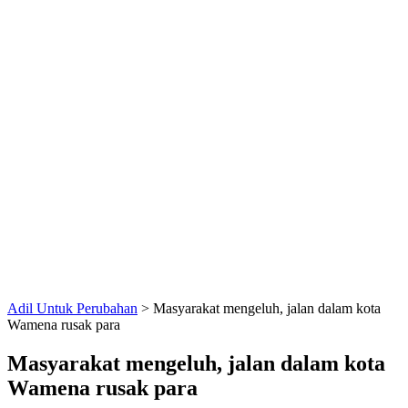
Adil Untuk Perubahan
>
Masyarakat mengeluh, jalan dalam kota
Wamena rusak para
Masyarakat mengeluh, jalan dalam kota
Wamena rusak para