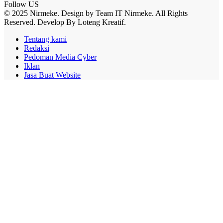
Follow US
© 2025 Nirmeke. Design by Team IT Nirmeke. All Rights
Reserved. Develop By Loteng Kreatif.
Tentang kami
Redaksi
Pedoman Media Cyber
Iklan
Jasa Buat Website