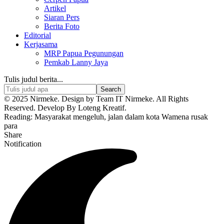
Artikel
Siaran Pers
Berita Foto
Editorial
Kerjasama
MRP Papua Pegunungan
Pemkab Lanny Jaya
Tulis judul berita...
© 2025 Nirmeke. Design by Team IT Nirmeke. All Rights
Reserved. Develop By Loteng Kreatif.
Reading:
Masyarakat mengeluh, jalan dalam kota Wamena rusak
para
Share
Notification