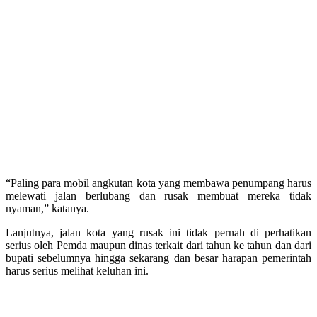
“Paling para mobil angkutan kota yang membawa penumpang harus
melewati jalan berlubang dan rusak membuat mereka tidak
nyaman,” katanya.
Lanjutnya, jalan kota yang rusak ini tidak pernah di perhatikan
serius oleh Pemda maupun dinas terkait dari tahun ke tahun dan dari
bupati sebelumnya hingga sekarang dan besar harapan pemerintah
harus serius melihat keluhan ini.