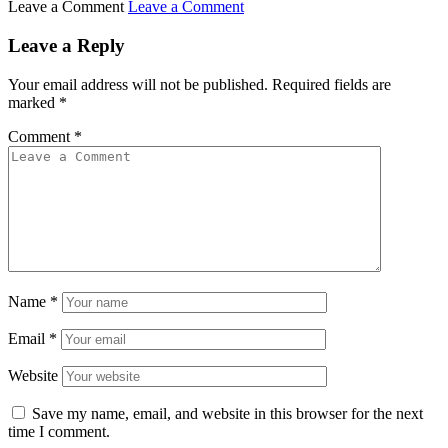
Leave a Comment
Leave a Comment
Leave a Reply
Your email address will not be published.
Required fields are
marked
*
Comment
*
Name
*
Email
*
Website
Save my name, email, and website in this browser for the next
time I comment.