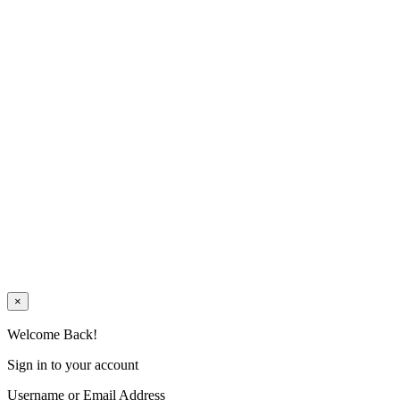
×
Welcome Back!
Sign in to your account
Username or Email Address