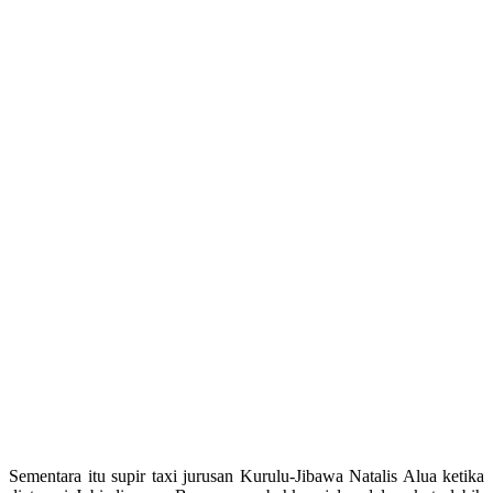
Sementara itu supir taxi jurusan Kurulu-Jibawa Natalis Alua ketika