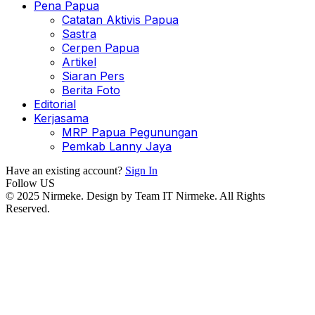
Pena Papua
Catatan Aktivis Papua
Sastra
Cerpen Papua
Artikel
Siaran Pers
Berita Foto
Editorial
Kerjasama
MRP Papua Pegunungan
Pemkab Lanny Jaya
Have an existing account?
Sign In
Follow US
© 2025 Nirmeke. Design by Team IT Nirmeke. All Rights
Reserved.