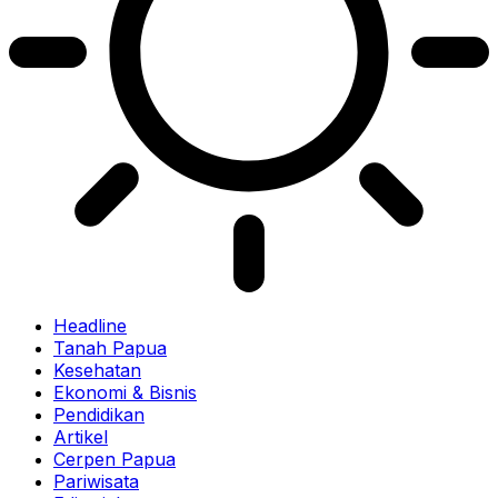
Headline
Tanah Papua
Kesehatan
Ekonomi & Bisnis
Pendidikan
Artikel
Cerpen Papua
Pariwisata