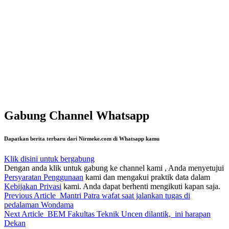
Gabung Channel Whatsapp
Dapatkan berita terbaru dari Nirmeke.com di Whatsapp kamu
Klik disini untuk bergabung
Dengan anda klik untuk gabung ke channel kami , Anda menyetujui
Persyaratan Penggunaan
kami dan mengakui praktik data dalam
Kebijakan Privasi
kami. Anda dapat berhenti mengikuti kapan saja.
Previous Article
Mantri Patra wafat saat jalankan tugas di
pedalaman Wondama
Next Article
BEM Fakultas Teknik Uncen dilantik, ini harapan
Dekan