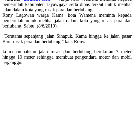
pemerintah kabupaten Jayawijaya serta dinas terkait untuk melihat
jalan dalam kota yang rusak para dan berlubang.
Rony Lagowan warga Kama, kota Wamena meminta kepada
pemerintah untuk melihat jalan dalam kota yang rusak para dan
berlubang. Sabtu, (8/6/2019).
“Terutama sepanjang jalan Sinapuk, Kama hingga ke jalan pasar
Baru rusak para dan berlubang,” kata Rony.
Ia menambahkan jalan rusak dan berlubang berukuran 3 meter
hingga 10 meter sehingga membuat pengendara motor dan mobil
terganggu.