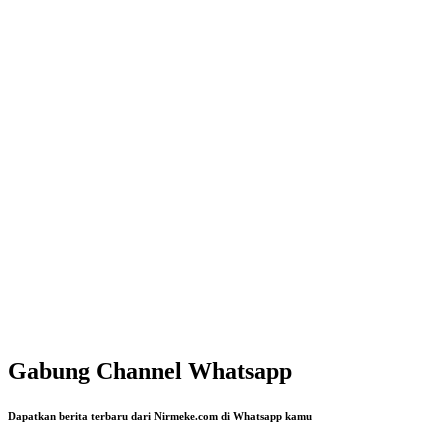
Gabung Channel Whatsapp
Dapatkan berita terbaru dari Nirmeke.com di Whatsapp kamu