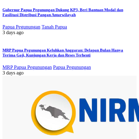
Gubernur Papua Pegunungan Dukung KP3, Beri Bantuan Modal dan
Fasilitasi Distribusi Pangan Antarwilayah
Papua Pegunungan
Tanah Papua
3 days ago
MRP Papua Pegunungan Keluhkan Anggaran: Delapan Bulan Hanya
Terima Gaji, Kunjungan Kerja dan Reses Terhenti
MRP Papua Pegunungan
Papua Pegunungan
3 days ago