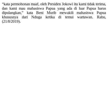
“kata permohonan maaf, oleh Presiden Jokowi itu kami tidak terima,
dan kami mau mahasiswa Papua yang ada di luar Papua harus
dipulangkan,” kata Beni Murib mewakili mahasiswa Papua
khususnya dari Nduga ketika di temui wartawan. Rabu,
(21/8/2019).