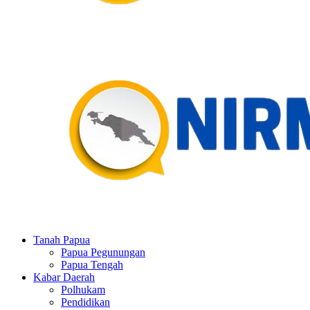
Tanah Papua
Papua Pegunungan
Papua Tengah
Kabar Daerah
Polhukam
Pendidikan