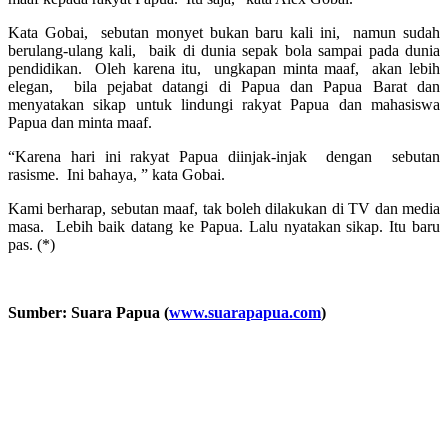
Kata Gobai, sebutan monyet bukan baru kali ini, namun sudah
berulang-ulang kali, baik di dunia sepak bola sampai pada dunia
pendidikan. Oleh karena itu, ungkapan minta maaf, akan lebih
elegan, bila pejabat datangi di Papua dan Papua Barat dan
menyatakan sikap untuk lindungi rakyat Papua dan mahasiswa
Papua dan minta maaf.
“Karena hari ini rakyat Papua diinjak-injak dengan sebutan
rasisme. Ini bahaya, ” kata Gobai.
Kami berharap, sebutan maaf, tak boleh dilakukan di TV dan media
masa. Lebih baik datang ke Papua. Lalu nyatakan sikap. Itu baru
pas. (*)
Sumber: Suara Papua (
www.suarapapua.com
)