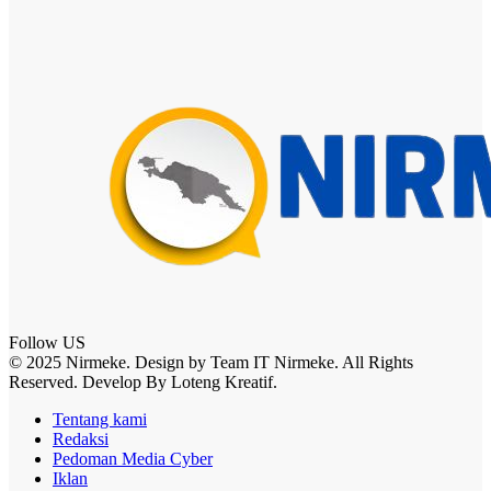
Follow US
© 2025 Nirmeke. Design by Team IT Nirmeke. All Rights
Reserved. Develop By Loteng Kreatif.
Tentang kami
Redaksi
Pedoman Media Cyber
Iklan