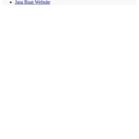
Jasa Buat Website