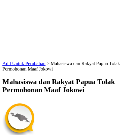
Adil Untuk Perubahan
>
Mahasiswa dan Rakyat Papua Tolak
Permohonan Maaf Jokowi
Mahasiswa dan Rakyat Papua Tolak
Permohonan Maaf Jokowi