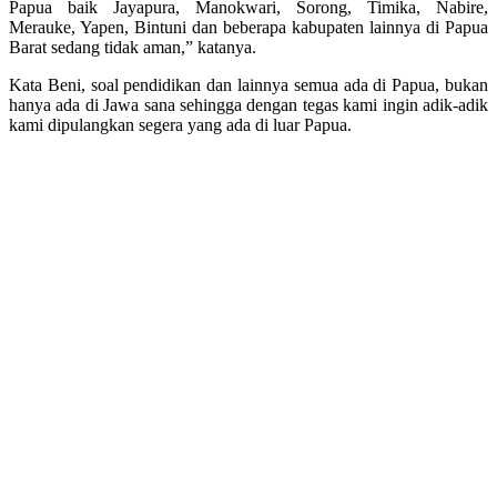
Papua baik Jayapura, Manokwari, Sorong, Timika, Nabire,
Merauke, Yapen, Bintuni dan beberapa kabupaten lainnya di Papua
Barat sedang tidak aman,” katanya.
Kata Beni, soal pendidikan dan lainnya semua ada di Papua, bukan
hanya ada di Jawa sana sehingga dengan tegas kami ingin adik-adik
kami dipulangkan segera yang ada di luar Papua.