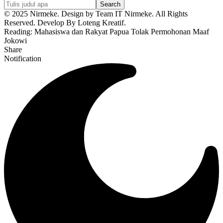
© 2025 Nirmeke. Design by Team IT Nirmeke. All Rights
Reserved. Develop By Loteng Kreatif.
Reading:
Mahasiswa dan Rakyat Papua Tolak Permohonan Maaf
Jokowi
Share
Notification