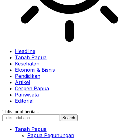
Headline
Tanah Papua
Kesehatan
Ekonomi & Bisnis
Pendidikan
Artikel
Cerpen Papua
Pariwisata
Editorial
Tulis judul berita...
Tanah Papua
Papua Pegunungan