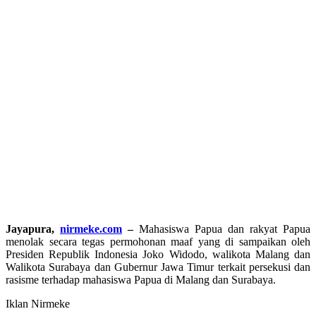
Jayapura,
nirmeke.com
–
Mahasiswa Papua dan rakyat Papua
menolak secara tegas permohonan maaf yang di sampaikan oleh
Presiden Republik Indonesia Joko Widodo, walikota Malang dan
Walikota Surabaya dan Gubernur Jawa Timur terkait persekusi dan
rasisme terhadap mahasiswa Papua di Malang dan Surabaya.
Iklan Nirmeke