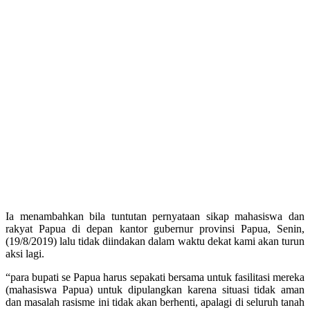
Ia menambahkan bila tuntutan pernyataan sikap mahasiswa dan
rakyat Papua di depan kantor gubernur provinsi Papua, Senin,
(19/8/2019) lalu tidak diindakan dalam waktu dekat kami akan turun
aksi lagi.
“para bupati se Papua harus sepakati bersama untuk fasilitasi mereka
(mahasiswa Papua) untuk dipulangkan karena situasi tidak aman
dan masalah rasisme ini tidak akan berhenti, apalagi di seluruh tanah