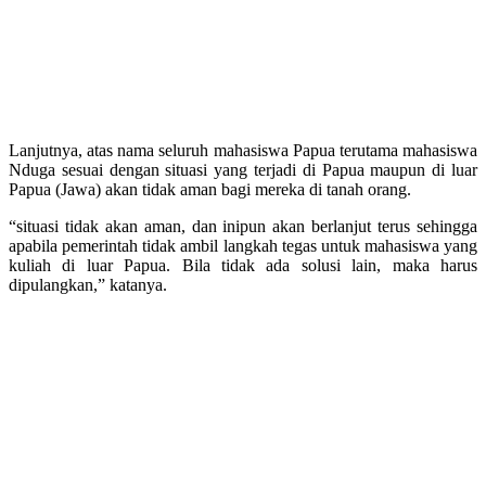
Lanjutnya, atas nama seluruh mahasiswa Papua terutama mahasiswa
Nduga sesuai dengan situasi yang terjadi di Papua maupun di luar
Papua (Jawa) akan tidak aman bagi mereka di tanah orang.
“situasi tidak akan aman, dan inipun akan berlanjut terus sehingga
apabila pemerintah tidak ambil langkah tegas untuk mahasiswa yang
kuliah di luar Papua. Bila tidak ada solusi lain, maka harus
dipulangkan,” katanya.