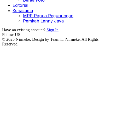
Berita Foto
Editorial
Kerjasama
MRP Papua Pegunungan
Pemkab Lanny Jaya
Have an existing account?
Sign In
Follow US
© 2025 Nirmeke. Design by Team IT Nirmeke. All Rights
Reserved.