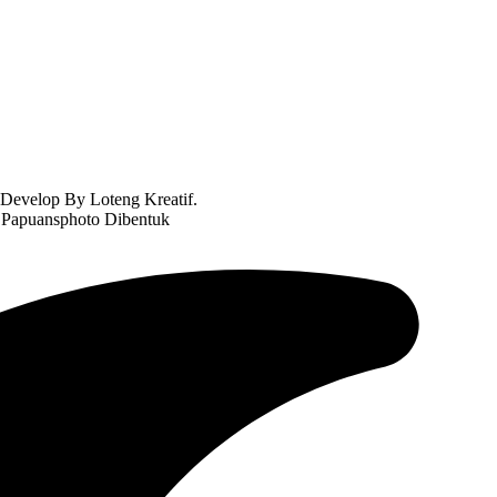
Develop By Loteng Kreatif.
 Papuansphoto Dibentuk