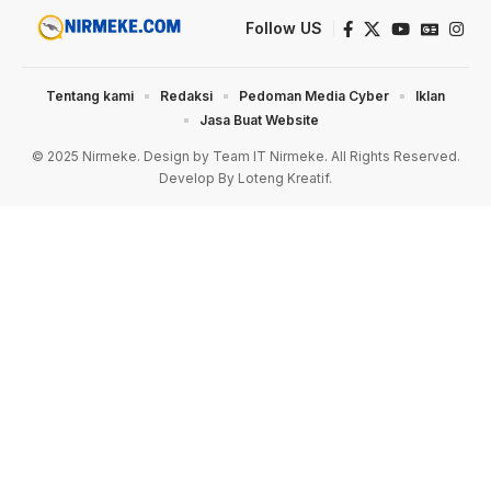
Follow US
Tentang kami
Redaksi
Pedoman Media Cyber
Iklan
Jasa Buat Website
© 2025 Nirmeke. Design by Team IT Nirmeke. All Rights Reserved.
Develop By Loteng Kreatif.