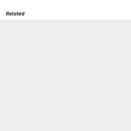
Related