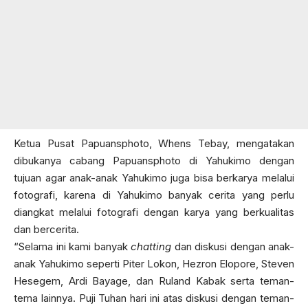
Ketua Pusat Papuansphoto, Whens Tebay, mengatakan
dibukanya cabang Papuansphoto di Yahukimo dengan
tujuan agar anak-anak Yahukimo juga bisa berkarya melalui
fotografi, karena di Yahukimo banyak cerita yang perlu
diangkat melalui fotografi dengan karya yang berkualitas
dan bercerita.
“Selama ini kami banyak
chatting
dan diskusi dengan anak-
anak Yahukimo seperti Piter Lokon, Hezron Elopore, Steven
Hesegem, Ardi Bayage, dan Ruland Kabak serta teman-
tema lainnya. Puji Tuhan hari ini atas diskusi dengan teman-