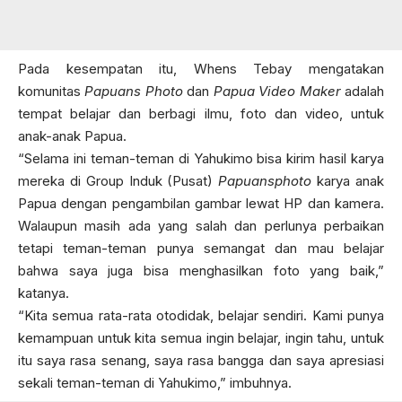
Pada kesempatan itu, Whens Tebay mengatakan
komunitas
Papuans Photo
dan
Papua Video Maker
adalah
tempat belajar dan berbagi ilmu, foto dan video, untuk
anak-anak Papua.
“Selama ini teman-teman di Yahukimo bisa kirim hasil karya
mereka di Group Induk (Pusat)
Papuansphoto
karya anak
Papua dengan pengambilan gambar lewat HP dan kamera.
Walaupun masih ada yang salah dan perlunya perbaikan
tetapi teman-teman punya semangat dan mau belajar
bahwa saya juga bisa menghasilkan foto yang baik,”
katanya.
“Kita semua rata-rata otodidak, belajar sendiri. Kami punya
kemampuan untuk kita semua ingin belajar, ingin tahu, untuk
itu saya rasa senang, saya rasa bangga dan saya apresiasi
sekali teman-teman di Yahukimo,” imbuhnya.