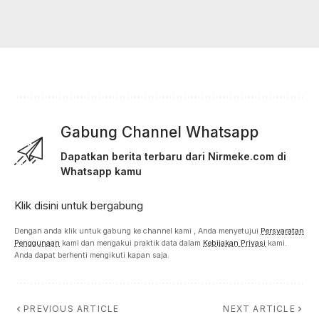
Gabung Channel Whatsapp
Dapatkan berita terbaru dari Nirmeke.com di
Whatsapp kamu
Klik disini untuk bergabung
Dengan anda klik untuk gabung ke channel kami , Anda menyetujui
Persyaratan
Penggunaan
kami dan mengakui praktik data dalam
Kebijakan Privasi
kami.
Anda dapat berhenti mengikuti kapan saja.
PREVIOUS ARTICLE
NEXT ARTICLE