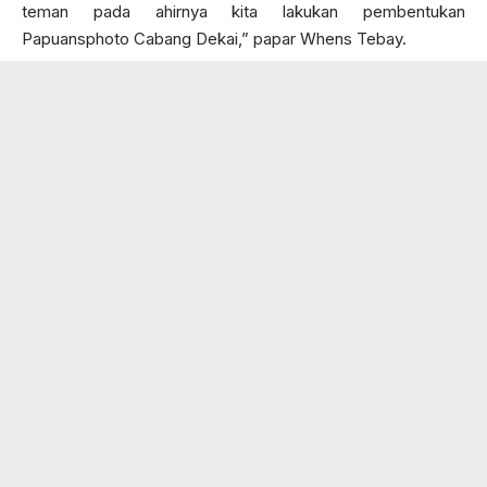
teman pada ahirnya kita lakukan pembentukan
Papuansphoto Cabang Dekai,” papar Whens Tebay.