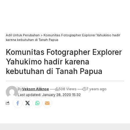
Adil Untuk Perubahan
>
Komunitas Fotographer Explorer Yahukimo hadir
karena kebutuhan di Tanah Papua
Komunitas Fotographer Explorer
Yahukimo hadir karena
kebutuhan di Tanah Papua
By
Vekson Aliknoe
508 Views
7 years ago
Last updated: January 28, 2020 15:32