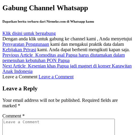
Gabung Channel Whatsapp
Dapatkan berita terbaru dari Nirmeke.com di Whatsapp kamu
Klik disini untuk bergabung
Dengan anda klik untuk gabung ke channel kami , Anda menyetujui
Persyaratan Penggunaan
kami dan mengakui praktik data dalam
Kebijakan Privasi
kami. Anda dapat berhenti mengikuti kapan saja.
Previous Article
Komoditas asal Papua harus diutamakan dalam
pemenuhan kebutuhan PON Papua
Next Article
Kesenian khas Papua jadi magnet di konser Karawitan
Anak Indonesia
Leave a Comment
Leave a Comment
Leave a Reply
Your email address will not be published.
Required fields are
marked
*
Comment
*