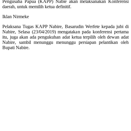
Pengusaha Papua (KAPP) Nabie akan melaksanakan Konferensi
daerah, untuk memilih ketua definitif.
Iklan Nirmeke
Pelaksana Tugas KAPP Nabire, Basarudin Werfete kepada jubi di
Nabire, Selasa (23/04/2019) mengatakan pada konferensi pertama
itu, juga akan ada pengukuhan adat ketua terpilih oleh dewan adat
Nabire, sambil menunggu menunggu persiapan pelantikan oleh
Bupati Nabire.