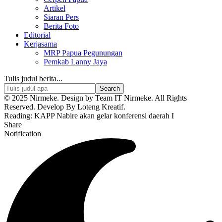
Artikel
Siaran Pers
Berita Foto
Editorial
Kerjasama
MRP Papua Pegunungan
Pemkab Lanny Jaya
Tulis judul berita...
© 2025 Nirmeke. Design by Team IT Nirmeke. All Rights
Reserved. Develop By Loteng Kreatif.
Reading:
KAPP Nabire akan gelar konferensi daerah I
Share
Notification