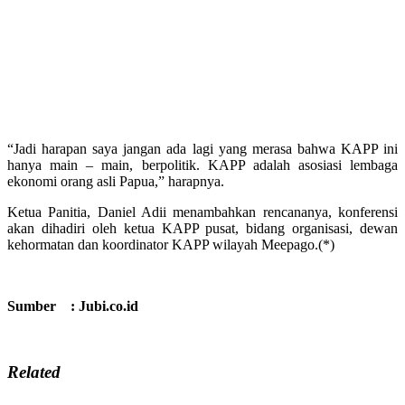
“Jadi harapan saya jangan ada lagi yang merasa bahwa KAPP ini
hanya main – main, berpolitik. KAPP adalah asosiasi lembaga
ekonomi orang asli Papua,” harapnya.
Ketua Panitia, Daniel Adii menambahkan rencananya, konferensi
akan dihadiri oleh ketua KAPP pusat, bidang organisasi, dewan
kehormatan dan koordinator KAPP wilayah Meepago.(*)
Sumber : Jubi.co.id
Related