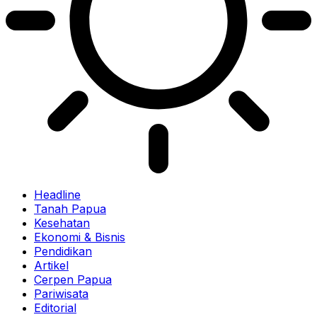
Headline
Tanah Papua
Kesehatan
Ekonomi & Bisnis
Pendidikan
Artikel
Cerpen Papua
Pariwisata
Editorial