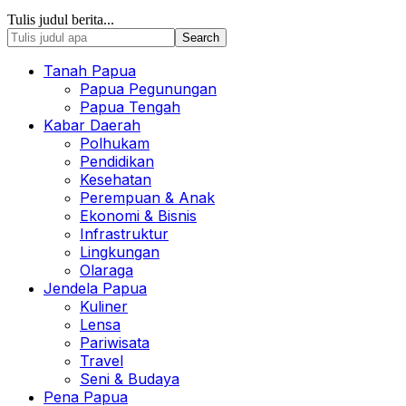
Tulis judul berita...
Tanah Papua
Papua Pegunungan
Papua Tengah
Kabar Daerah
Polhukam
Pendidikan
Kesehatan
Perempuan & Anak
Ekonomi & Bisnis
Infrastruktur
Lingkungan
Olaraga
Jendela Papua
Kuliner
Lensa
Pariwisata
Travel
Seni & Budaya
Pena Papua