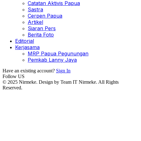
Catatan Aktivis Papua
Sastra
Cerpen Papua
Artikel
Siaran Pers
Berita Foto
Editorial
Kerjasama
MRP Papua Pegunungan
Pemkab Lanny Jaya
Have an existing account?
Sign In
Follow US
© 2025 Nirmeke. Design by Team IT Nirmeke. All Rights
Reserved.