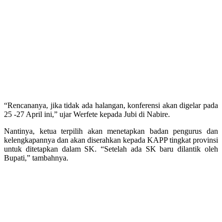
“Rencananya, jika tidak ada halangan, konferensi akan digelar pada
25 -27 April ini,” ujar Werfete kepada Jubi di Nabire.
Nantinya, ketua terpilih akan menetapkan badan pengurus dan
kelengkapannya dan akan diserahkan kepada KAPP tingkat provinsi
untuk ditetapkan dalam SK. “Setelah ada SK baru dilantik oleh
Bupati,” tambahnya.