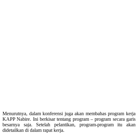
Menurutnya, dalam konferensi juga akan membahas program kerja
KAPP Nabire. Ini berkisar tentang program – program secara garis
besarnya saja. Setelah pelantikan, program-program itu akan
didetailkan di dalam rapat kerja.