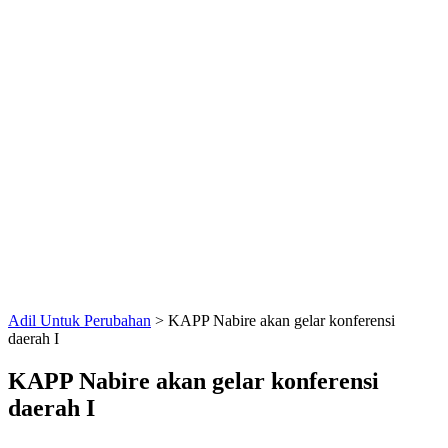
Adil Untuk Perubahan
>
KAPP Nabire akan gelar konferensi
daerah I
KAPP Nabire akan gelar konferensi
daerah I