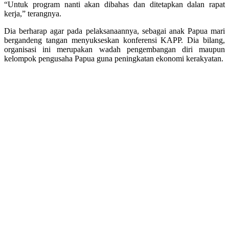
“Untuk program nanti akan dibahas dan ditetapkan dalan rapat
kerja,” terangnya.
Dia berharap agar pada pelaksanaannya, sebagai anak Papua mari
bergandeng tangan menyukseskan konferensi KAPP. Dia bilang,
organisasi ini merupakan wadah pengembangan diri maupun
kelompok pengusaha Papua guna peningkatan ekonomi kerakyatan.