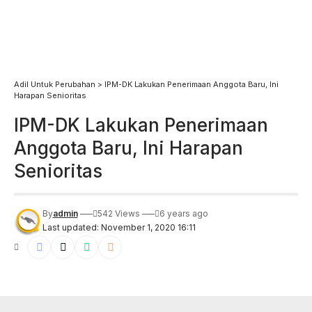
Adil Untuk Perubahan
>
IPM-DK Lakukan Penerimaan Anggota Baru, Ini
Harapan Senioritas
IPM-DK Lakukan Penerimaan
Anggota Baru, Ini Harapan
Senioritas
By
admin
542 Views
6 years ago
Last updated: November 1, 2020 16:11