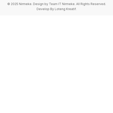
© 2025 Nirmeke. Design by Team IT Nirmeke. All Rights Reserved.
Develop By Loteng Kreatif.