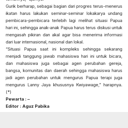
Gurik berharap, sebagai bagian dari progres terus-menerus
ikatan harus lakukan seminar-seminar lokakarya undang
pembicara-pembicara terlebih lagi melihat situasi Papua
hari ini, sehingga anak-anak Papua harus terus diskusi untuk
mengasah pikiran dan akal agar bisa menerima informasi
dari luar internasional, nasional dan lokal.
“Situasi Papua saat ini kompleks sehingga sekarang
menjadi tanggung jawab mahasiswa hari ini untuk bicara,
dan mahasiswa juga sebagai agen perubahan gereja,
bangsa, komunitas dan daerah sehingga mahasiswa harus
jadi agen perubahan untuk mengurus Papua terapi juga
mengurus Lanny Jaya khususnya Kwiyawage,” harapnya.
(*)
Pewarta : –
Editor : Aguz Pabika