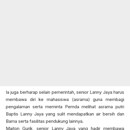
Ia juga berharap selain pemerintah, senior Lanny Jaya harus
membawa diri ke mahasiswa (asrama) guna membagi
pengalaman serta meminta Pemda melihat asrama putri
Baptis Lanny Jaya yang sulit mendapatkan air bersih dan
Bama serta fasilitas pendukung lainnya.
Maiton Gurik, senior Lanny Jaya yang hadir membawa