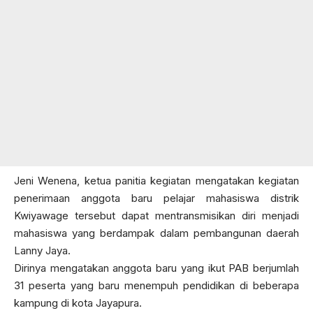
Jeni Wenena, ketua panitia kegiatan mengatakan kegiatan
penerimaan anggota baru pelajar mahasiswa distrik
Kwiyawage tersebut dapat mentransmisikan diri menjadi
mahasiswa yang berdampak dalam pembangunan daerah
Lanny Jaya.
Dirinya mengatakan anggota baru yang ikut PAB berjumlah
31 peserta yang baru menempuh pendidikan di beberapa
kampung di kota Jayapura.