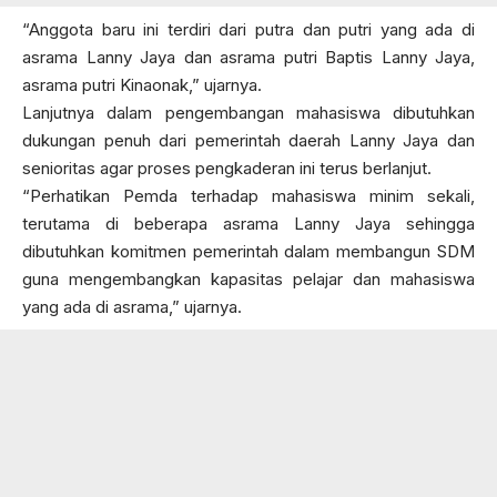
“Anggota baru ini terdiri dari putra dan putri yang ada di
asrama Lanny Jaya dan asrama putri Baptis Lanny Jaya,
asrama putri Kinaonak,” ujarnya.
Lanjutnya dalam pengembangan mahasiswa dibutuhkan
dukungan penuh dari pemerintah daerah Lanny Jaya dan
senioritas agar proses pengkaderan ini terus berlanjut.
“Perhatikan Pemda terhadap mahasiswa minim sekali,
terutama di beberapa asrama Lanny Jaya sehingga
dibutuhkan komitmen pemerintah dalam membangun SDM
guna mengembangkan kapasitas pelajar dan mahasiswa
yang ada di asrama,” ujarnya.