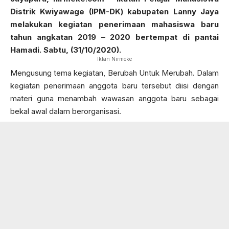
Distrik Kwiyawage (IPM-DK) kabupaten Lanny Jaya
melakukan kegiatan penerimaan mahasiswa baru
tahun angkatan 2019 – 2020 bertempat di pantai
Hamadi. Sabtu, (31/10/2020).
Iklan Nirmeke
Mengusung tema kegiatan, Berubah Untuk Merubah. Dalam
kegiatan penerimaan anggota baru tersebut diisi dengan
materi guna menambah wawasan anggota baru sebagai
bekal awal dalam berorganisasi.