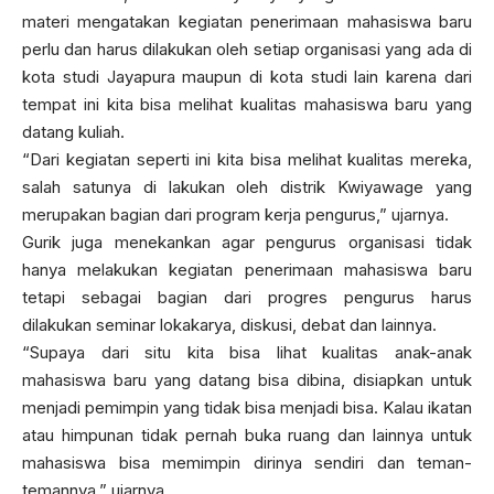
materi mengatakan kegiatan penerimaan mahasiswa baru
perlu dan harus dilakukan oleh setiap organisasi yang ada di
kota studi Jayapura maupun di kota studi lain karena dari
tempat ini kita bisa melihat kualitas mahasiswa baru yang
datang kuliah.
“Dari kegiatan seperti ini kita bisa melihat kualitas mereka,
salah satunya di lakukan oleh distrik Kwiyawage yang
merupakan bagian dari program kerja pengurus,” ujarnya.
Gurik juga menekankan agar pengurus organisasi tidak
hanya melakukan kegiatan penerimaan mahasiswa baru
tetapi sebagai bagian dari progres pengurus harus
dilakukan seminar lokakarya, diskusi, debat dan lainnya.
“Supaya dari situ kita bisa lihat kualitas anak-anak
mahasiswa baru yang datang bisa dibina, disiapkan untuk
menjadi pemimpin yang tidak bisa menjadi bisa. Kalau ikatan
atau himpunan tidak pernah buka ruang dan lainnya untuk
mahasiswa bisa memimpin dirinya sendiri dan teman-
temannya,” ujarnya.