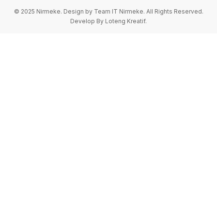
© 2025 Nirmeke. Design by Team IT Nirmeke. All Rights Reserved.
Develop By Loteng Kreatif.