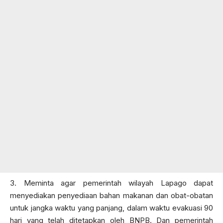
3. Meminta agar pemerintah wilayah Lapago dapat
menyediakan penyediaan bahan makanan dan obat-obatan
untuk jangka waktu yang panjang, dalam waktu evakuasi 90
hari yang telah ditetapkan oleh BNPB. Dan pemerintah