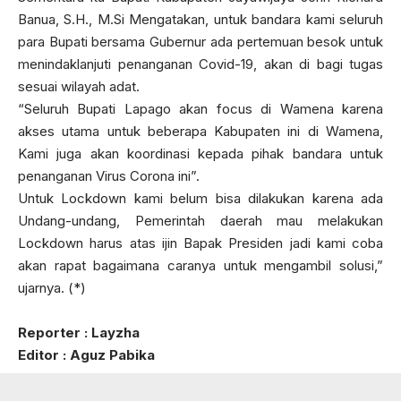
Banua, S.H., M.Si Mengatakan, untuk bandara kami seluruh
para Bupati bersama Gubernur ada pertemuan besok untuk
menindaklanjuti penanganan Covid-19, akan di bagi tugas
sesuai wilayah adat.
“Seluruh Bupati Lapago akan focus di Wamena karena
akses utama untuk beberapa Kabupaten ini di Wamena,
Kami juga akan koordinasi kepada pihak bandara untuk
penanganan Virus Corona ini”.
Untuk Lockdown kami belum bisa dilakukan karena ada
Undang-undang, Pemerintah daerah mau melakukan
Lockdown harus atas ijin Bapak Presiden jadi kami coba
akan rapat bagaimana caranya untuk mengambil solusi,”
ujarnya. (*)
Reporter : Layzha
Editor : Aguz Pabika