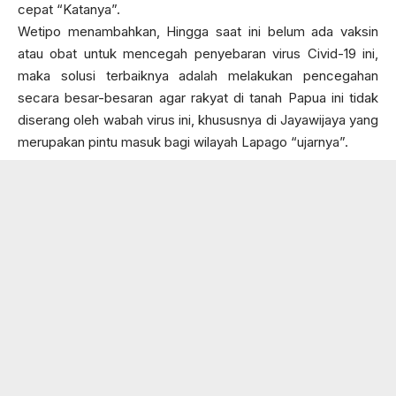
cepat “Katanya”.
Wetipo menambahkan, Hingga saat ini belum ada vaksin
atau obat untuk mencegah penyebaran virus Civid-19 ini,
maka solusi terbaiknya adalah melakukan pencegahan
secara besar-besaran agar rakyat di tanah Papua ini tidak
diserang oleh wabah virus ini, khususnya di Jayawijaya yang
merupakan pintu masuk bagi wilayah Lapago “ujarnya”.