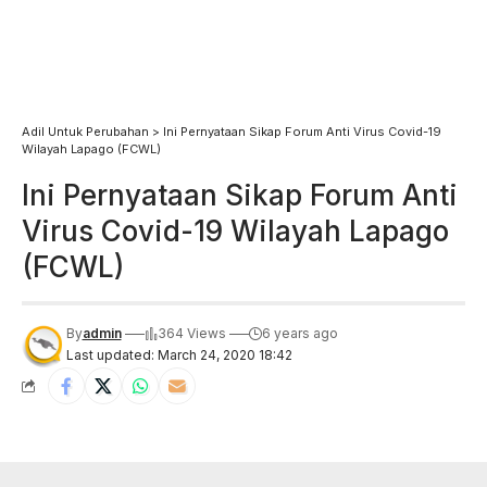
Adil Untuk Perubahan
>
Ini Pernyataan Sikap Forum Anti Virus Covid-19
Wilayah Lapago (FCWL)
Ini Pernyataan Sikap Forum Anti
Virus Covid-19 Wilayah Lapago
(FCWL)
By
admin
364 Views
6 years ago
Last updated: March 24, 2020 18:42