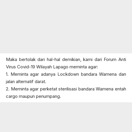
Maka bertolak dari hal-hal demikian, kami dari Forum Anti
Virus Covid-19 Wilayah Lapago meminta agar:
1. Meminta agar adanya Lockdown bandara Wamena dan
jalan alternatif darat.
2. Meminta agar perketat sterilisasi bandara Wamena entah
cargo maupun penumpang.