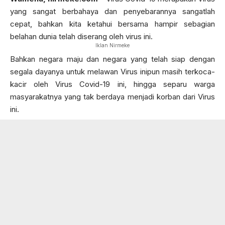
yang sangat berbahaya dan penyebarannya sangatlah
cepat, bahkan kita ketahui bersama hampir sebagian
belahan dunia telah diserang oleh virus ini.
Iklan Nirmeke
Bahkan negara maju dan negara yang telah siap dengan
segala dayanya untuk melawan Virus inipun masih terkoca-
kacir oleh Virus Covid-19 ini, hingga separu warga
masyarakatnya yang tak berdaya menjadi korban dari Virus
ini.