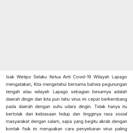
Isak Wetipo Selaku Ketua Anti Covid-19 Wilayah Lapago
mengatakan, Kita mengetahui bersama bahwa pegunungan
tengah atau wilayah Lapago sebagian besarnya adalah
daerah dingin dan kita pun tahu virus ini cepat berkembang
pada daerah dengan suhu udara dingin. Tidak hanya itu
bertolak dari kebiasaan hidup dan tingginya rasa sosial
masyarakat dengan salam, sapa yang begitu akrab dengan
kontak fisik ini merupakan cara penyebaran virus paling