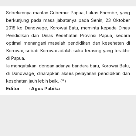
Sebelumnya mantan Gubernur Papua, Lukas Enembe, yang
berkunjung pada masa jabatanya pada Senin, 23 Oktober
2018 ke Danowage, Korowai Batu, meminta kepada Dinas
Pendidikan dan Dinas Kesehatan Provinsi Papua, secara
optimal menangani masalah pendidikan dan kesehatan di
Korowai, sebab Korowai adalah suku terasing yang terakhir
di Papua.
Ia mengatakan, dengan adanya bandara baru, Korowai Batu,
di Danowage, diharapkan akses pelayanan pendidikan dan
kesehatan jauh lebih baik. (*)
Editor : Agus Pabika