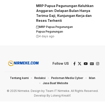
MRP Papua Pegunungan Keluhkan
Anggaran: Delapan Bulan Hanya
Terima Gaji, Kunjungan Kerja dan
Reses Terhenti
MRP Papua Pegunungan
Papua Pegunungan
4 days ago
Follow US
Tentang kami
Redaksi
Pedoman Media Cyber
Iklan
Jasa Buat Website
© 2025 Nirmeke. Design by Team IT Nirmeke. All Rights Reserved.
Develop By Loteng Kreatif.