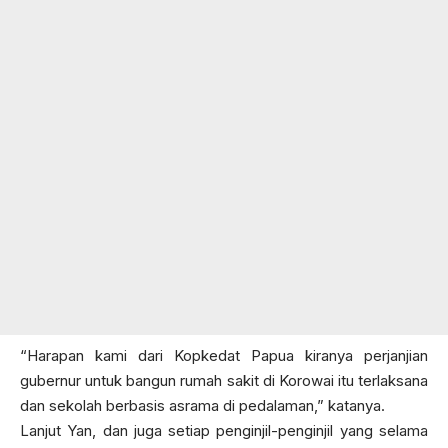
“Harapan kami dari Kopkedat Papua kiranya perjanjian
gubernur untuk bangun rumah sakit di Korowai itu terlaksana
dan sekolah berbasis asrama di pedalaman,” katanya.
Lanjut Yan, dan juga setiap penginjil-penginjil yang selama