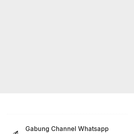
Gabung Channel Whatsapp