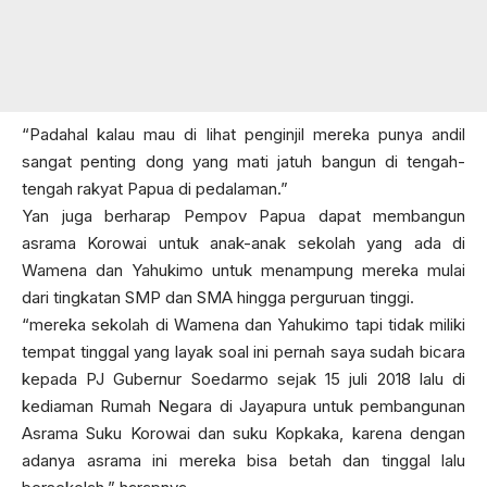
“Padahal kalau mau di lihat penginjil mereka punya andil
sangat penting dong yang mati jatuh bangun di tengah-
tengah rakyat Papua di pedalaman.”
Yan juga berharap Pempov Papua dapat membangun
asrama Korowai untuk anak-anak sekolah yang ada di
Wamena dan Yahukimo untuk menampung mereka mulai
dari tingkatan SMP dan SMA hingga perguruan tinggi.
“mereka sekolah di Wamena dan Yahukimo tapi tidak miliki
tempat tinggal yang layak soal ini pernah saya sudah bicara
kepada PJ Gubernur Soedarmo sejak 15 juli 2018 lalu di
kediaman Rumah Negara di Jayapura untuk pembangunan
Asrama Suku Korowai dan suku Kopkaka, karena dengan
adanya asrama ini mereka bisa betah dan tinggal lalu