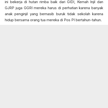
ini bekerja di hutan rimba baik dari GIDI, Kemah Injil dan
GJRP juga GGRI mereka harus di perhatian karena banyak
anak penginjil yang bernasib buruk tidak sekolah karena
hidup bersama orang tua mereka di Pos PI bertahun-tahun.