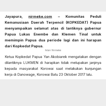
Jayapura,
nirmeke.com
– Komunitas Peduli
Kemanusiaan Daerah Terpencil (KOPKEDAT) Papua
menyampaikan selamat atas di lantiknya gubernur
Papua Lukas Enembe dan Klemen Tinal untuk
memimpin Papua dua periode lagi dan ini harapan
dari Kopkedat Papua.
Iklan Nirmeke
Ketua Kopkedat Papua Yan Akobiarek mengatakan dengan
dilantiknya LUKMEN di harapkan tidak melupakan janjinya
kepada masyarakat Korowai saat melakukan kunjungan
kerja di Danowage, Korowai Batu 23 Oktober 2017 lalu.