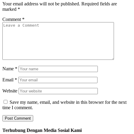
Your email address will not be published.
Required fields are
marked
*
Comment
*
Name
*
Email
*
Website
Save my name, email, and website in this browser for the next
time I comment.
Terhubung Dengan Media Sosial Kami