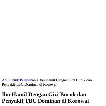
Adil Untuk Perubahan
>
Ibu Hamil Dengan Gizi Buruk dan
Penyakit TBC Dominan di Korowai
Ibu Hamil Dengan Gizi Buruk dan
Penyakit TBC Dominan di Korowai