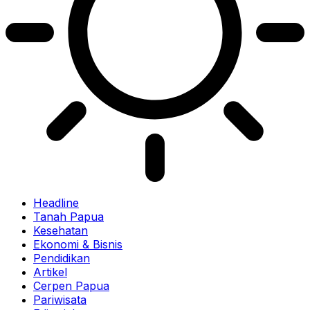
Headline
Tanah Papua
Kesehatan
Ekonomi & Bisnis
Pendidikan
Artikel
Cerpen Papua
Pariwisata