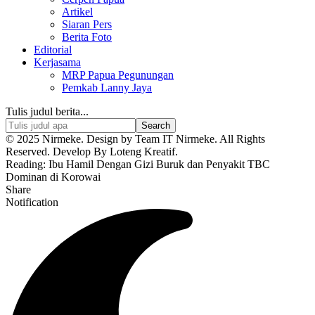
Artikel
Siaran Pers
Berita Foto
Editorial
Kerjasama
MRP Papua Pegunungan
Pemkab Lanny Jaya
Tulis judul berita...
© 2025 Nirmeke. Design by Team IT Nirmeke. All Rights
Reserved. Develop By Loteng Kreatif.
Reading:
Ibu Hamil Dengan Gizi Buruk dan Penyakit TBC
Dominan di Korowai
Share
Notification