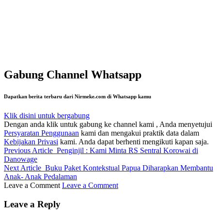
Gabung Channel Whatsapp
Dapatkan berita terbaru dari Nirmeke.com di Whatsapp kamu
Klik disini untuk bergabung
Dengan anda klik untuk gabung ke channel kami , Anda menyetujui
Persyaratan Penggunaan
kami dan mengakui praktik data dalam
Kebijakan Privasi
kami. Anda dapat berhenti mengikuti kapan saja.
Previous Article
Penginjil : Kami Minta RS Sentral Korowai di
Danowage
Next Article
Buku Paket Kontekstual Papua Diharapkan Membantu
Anak- Anak Pedalaman
Leave a Comment
Leave a Comment
Leave a Reply