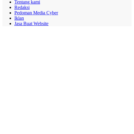
Tentang kami
Redaksi
Pedoman Media Cyber
Iklan
Jasa Buat Website