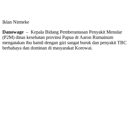
Iklan Nirmeke
Danowage
– Kepala Bidang Pemberantasan Penyakit Menular
(P2M) dinas kesehatan provinsi Papua dr Aaron Rumainum
mengatakan ibu hamil dengan gizi sangat buruk dan penyakit TBC
berbahaya dan dominan di masyarakat Korowai.