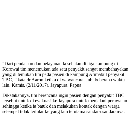
“Dari pendataan dan pelayanan kesehatan di tiga kampung di
Korowai tim menemukan ada satu penyakit sangat membahayakan
yang di temukan tim pada pasien di kampung Afimabul penyakit
TBC, ” kata dr Aaron ketika di wawancarai Jubi beberapa waktu
lalu. Kamis, (2/11/2017), Jayapura, Papua.
Dikatakannya, tim berencana ingin pasien dengan penyakit TBC
tersebut untuk di evakuasi ke Jayapura untuk menjalani perawatan
sehingga ketika ia batuk dan melakukan kontak dengan warga
setempat tidak tertular ke yang lain terutama saudara-saudaranya.