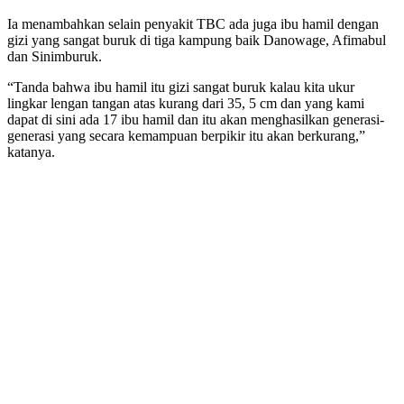
Ia menambahkan selain penyakit TBC ada juga ibu hamil dengan
gizi yang sangat buruk di tiga kampung baik Danowage, Afimabul
dan Sinimburuk.
“Tanda bahwa ibu hamil itu gizi sangat buruk kalau kita ukur
lingkar lengan tangan atas kurang dari 35, 5 cm dan yang kami
dapat di sini ada 17 ibu hamil dan itu akan menghasilkan generasi-
generasi yang secara kemampuan berpikir itu akan berkurang,”
katanya.