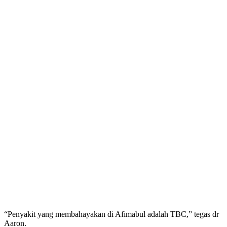
“Penyakit yang membahayakan di Afimabul adalah TBC,” tegas dr
Aaron.