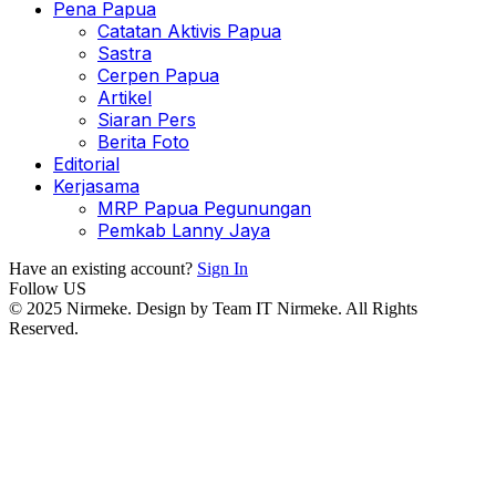
Pena Papua
Catatan Aktivis Papua
Sastra
Cerpen Papua
Artikel
Siaran Pers
Berita Foto
Editorial
Kerjasama
MRP Papua Pegunungan
Pemkab Lanny Jaya
Have an existing account?
Sign In
Follow US
© 2025 Nirmeke. Design by Team IT Nirmeke. All Rights
Reserved.