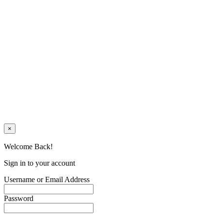
×
Welcome Back!
Sign in to your account
Username or Email Address
Password