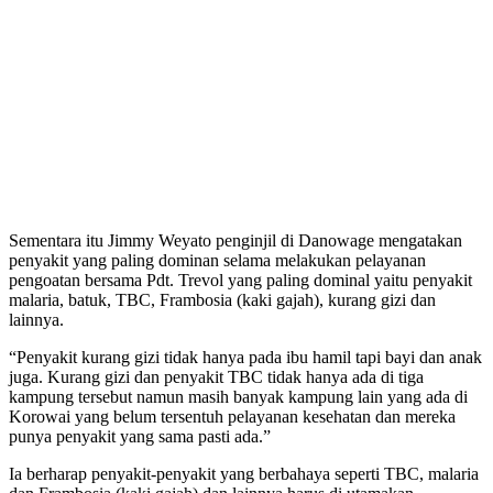
Sementara itu Jimmy Weyato penginjil di Danowage mengatakan
penyakit yang paling dominan selama melakukan pelayanan
pengoatan bersama Pdt. Trevol yang paling dominal yaitu penyakit
malaria, batuk, TBC, Frambosia (kaki gajah), kurang gizi dan
lainnya.
“Penyakit kurang gizi tidak hanya pada ibu hamil tapi bayi dan anak
juga. Kurang gizi dan penyakit TBC tidak hanya ada di tiga
kampung tersebut namun masih banyak kampung lain yang ada di
Korowai yang belum tersentuh pelayanan kesehatan dan mereka
punya penyakit yang sama pasti ada.”
Ia berharap penyakit-penyakit yang berbahaya seperti TBC, malaria