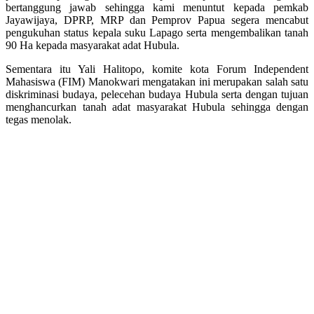
bertanggung jawab sehingga kami menuntut kepada pemkab
Jayawijaya, DPRP, MRP dan Pemprov Papua segera mencabut
pengukuhan status kepala suku Lapago serta mengembalikan tanah
90 Ha kepada masyarakat adat Hubula.
Sementara itu Yali Halitopo, komite kota Forum Independent
Mahasiswa (FIM) Manokwari mengatakan ini merupakan salah satu
diskriminasi budaya, pelecehan budaya Hubula serta dengan tujuan
menghancurkan tanah adat masyarakat Hubula sehingga dengan
tegas menolak.