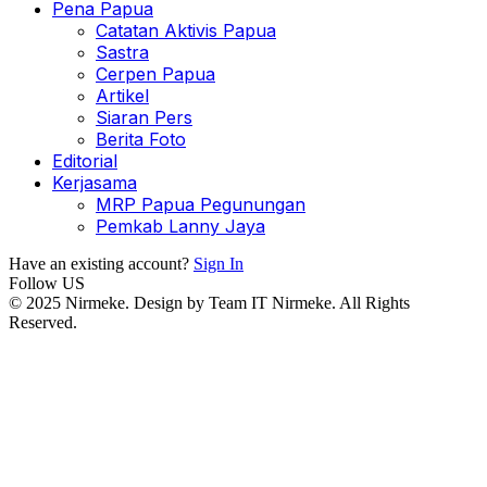
Pena Papua
Catatan Aktivis Papua
Sastra
Cerpen Papua
Artikel
Siaran Pers
Berita Foto
Editorial
Kerjasama
MRP Papua Pegunungan
Pemkab Lanny Jaya
Have an existing account?
Sign In
Follow US
© 2025 Nirmeke. Design by Team IT Nirmeke. All Rights
Reserved.