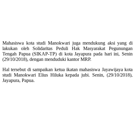
Mahasiswa kota studi Manokwari juga mendukung aksi yang di
lakukan oleh Solidaritas Peduli Hak Masyarakat Pegunungan
Tengah Papua (SIKAP-TP) di kota Jayapura pada hari ini, Senin
(29/10/2018), dengan menduduki kantor MRP.
Hal tersebut di sampaikan ketua ikatan mahasiswa Jayawijaya kota
studi Manokwari Elius Hiluka kepada jubi. Senin, (29/10/2018),
Jayapura, Papua.