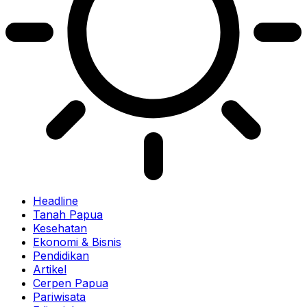
Headline
Tanah Papua
Kesehatan
Ekonomi & Bisnis
Pendidikan
Artikel
Cerpen Papua
Pariwisata