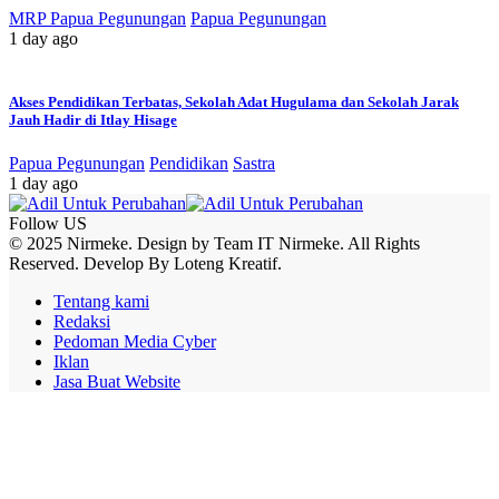
MRP Papua Pegunungan
Papua Pegunungan
1 day ago
Akses Pendidikan Terbatas, Sekolah Adat Hugulama dan Sekolah Jarak
Jauh Hadir di Itlay Hisage
Papua Pegunungan
Pendidikan
Sastra
1 day ago
Follow US
© 2025 Nirmeke. Design by Team IT Nirmeke. All Rights
Reserved. Develop By Loteng Kreatif.
Tentang kami
Redaksi
Pedoman Media Cyber
Iklan
Jasa Buat Website