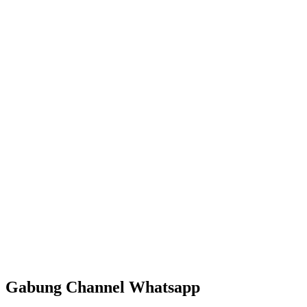
Gabung Channel Whatsapp