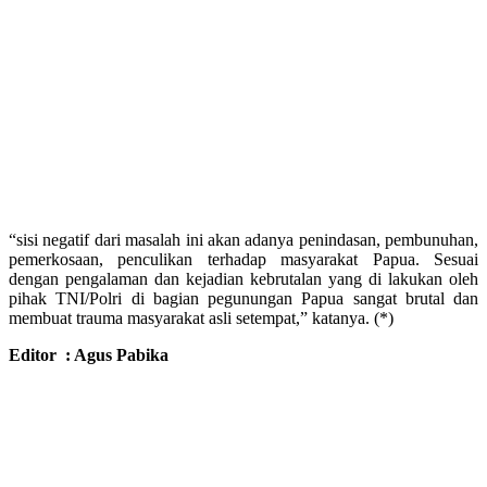
“sisi negatif dari masalah ini akan adanya penindasan, pembunuhan,
pemerkosaan, penculikan terhadap masyarakat Papua. Sesuai
dengan pengalaman dan kejadian kebrutalan yang di lakukan oleh
pihak TNI/Polri di bagian pegunungan Papua sangat brutal dan
membuat trauma masyarakat asli setempat,” katanya. (*)
Editor : Agus Pabika