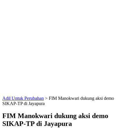
Adil Untuk Perubahan
>
FIM Manokwari dukung aksi demo
SIKAP-TP di Jayapura
FIM Manokwari dukung aksi demo
SIKAP-TP di Jayapura