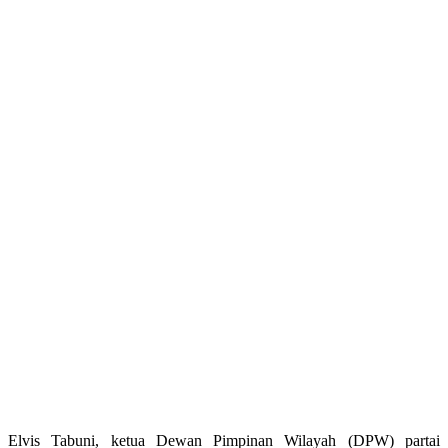
Elvis Tabuni, ketua Dewan Pimpinan Wilayah (DPW) partai