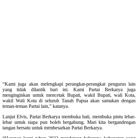
“Kami juga akan melengkapi perangkat-perangkat pengurus lain
yang tidak dilantik hari ini. Kami Partai Berkarya juga
menginginkan untuk mencetak Bupati, wakil Bupati, wali Kota,
wakil Wali Kota di seluruh Tanah Papua akan samakan dengan
teman-teman Partai lain,” katanya.
Lanjut Elvis, Partai Berkarya membuka hati, membuka pintu lebar-
lebar untuk siapa pun boleh bergabung. Mari kita bergandengan
tangan bersatu untuk mrmbesarkan Partai Berkarya.