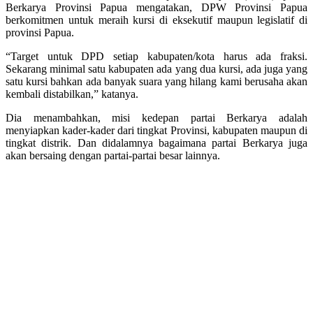
Berkarya Provinsi Papua mengatakan, DPW Provinsi Papua
berkomitmen untuk meraih kursi di eksekutif maupun legislatif di
provinsi Papua.
“Target untuk DPD setiap kabupaten/kota harus ada fraksi.
Sekarang minimal satu kabupaten ada yang dua kursi, ada juga yang
satu kursi bahkan ada banyak suara yang hilang kami berusaha akan
kembali distabilkan,” katanya.
Dia menambahkan, misi kedepan partai Berkarya adalah
menyiapkan kader-kader dari tingkat Provinsi, kabupaten maupun di
tingkat distrik. Dan didalamnya bagaimana partai Berkarya juga
akan bersaing dengan partai-partai besar lainnya.