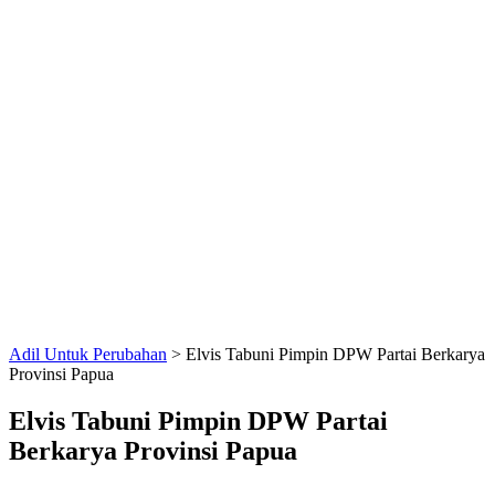
Adil Untuk Perubahan
>
Elvis Tabuni Pimpin DPW Partai Berkarya
Provinsi Papua
Elvis Tabuni Pimpin DPW Partai
Berkarya Provinsi Papua