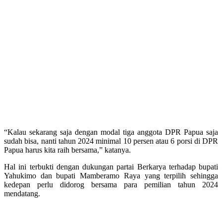
“Kalau sekarang saja dengan modal tiga anggota DPR Papua saja
sudah bisa, nanti tahun 2024 minimal 10 persen atau 6 porsi di DPR
Papua harus kita raih bersama,” katanya.
Hal ini terbukti dengan dukungan partai Berkarya terhadap bupati
Yahukimo dan bupati Mamberamo Raya yang terpilih sehingga
kedepan perlu didorog bersama para pemilian tahun 2024
mendatang.