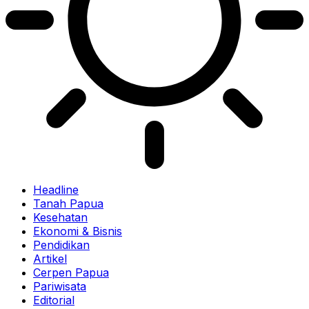
Headline
Tanah Papua
Kesehatan
Ekonomi & Bisnis
Pendidikan
Artikel
Cerpen Papua
Pariwisata
Editorial