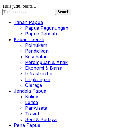
Tulis judul berita...
Tanah Papua
Papua Pegunungan
Papua Tengah
Kabar Daerah
Polhukam
Pendidikan
Kesehatan
Perempuan & Anak
Ekonomi & Bisnis
Infrastruktur
Lingkungan
Olaraga
Jendela Papua
Kuliner
Lensa
Pariwisata
Travel
Seni & Budaya
Pena Papua