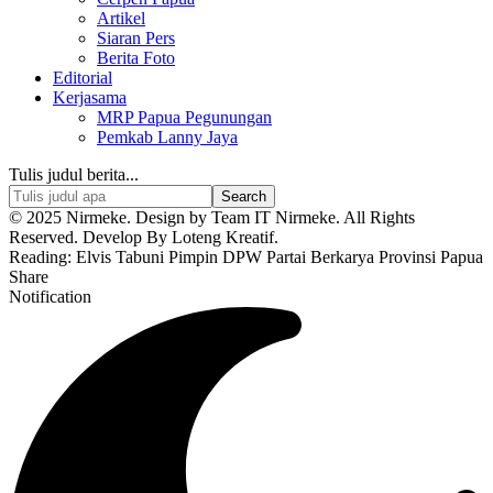
Artikel
Siaran Pers
Berita Foto
Editorial
Kerjasama
MRP Papua Pegunungan
Pemkab Lanny Jaya
Tulis judul berita...
© 2025 Nirmeke. Design by Team IT Nirmeke. All Rights
Reserved. Develop By Loteng Kreatif.
Reading:
Elvis Tabuni Pimpin DPW Partai Berkarya Provinsi Papua
Share
Notification