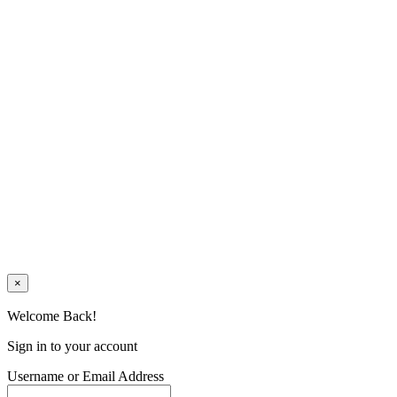
×
Welcome Back!
Sign in to your account
Username or Email Address