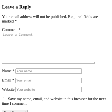
Leave a Reply
Your email address will not be published.
Required fields are
marked
*
Comment
*
Name
*
Email
*
Website
Save my name, email, and website in this browser for the next
time I comment.