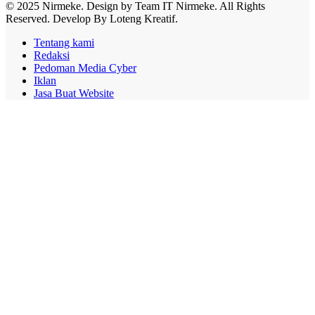
© 2025 Nirmeke. Design by Team IT Nirmeke. All Rights
Reserved. Develop By Loteng Kreatif.
Tentang kami
Redaksi
Pedoman Media Cyber
Iklan
Jasa Buat Website