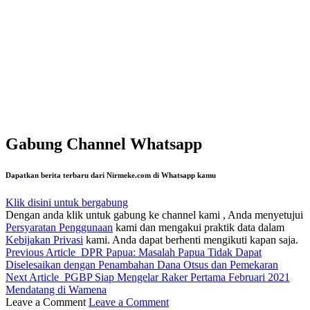
Gabung Channel Whatsapp
Dapatkan berita terbaru dari Nirmeke.com di Whatsapp kamu
Klik disini untuk bergabung
Dengan anda klik untuk gabung ke channel kami , Anda menyetujui
Persyaratan Penggunaan
kami dan mengakui praktik data dalam
Kebijakan Privasi
kami. Anda dapat berhenti mengikuti kapan saja.
Previous Article
DPR Papua: Masalah Papua Tidak Dapat
Diselesaikan dengan Penambahan Dana Otsus dan Pemekaran
Next Article
PGBP Siap Mengelar Raker Pertama Februari 2021
Mendatang di Wamena
Leave a Comment
Leave a Comment