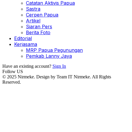
Catatan Aktivis Papua
Sastra
Cerpen Papua
Artikel
Siaran Pers
Berita Foto
Editorial
Kerjasama
MRP Papua Pegunungan
Pemkab Lanny Jaya
Have an existing account?
Sign In
Follow US
© 2025 Nirmeke. Design by Team IT Nirmeke. All Rights
Reserved.