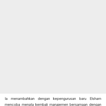
Ia menambahkan dengan kepengurusan baru Elsham
mencoba menata kembali manajemen bersamaan dengan