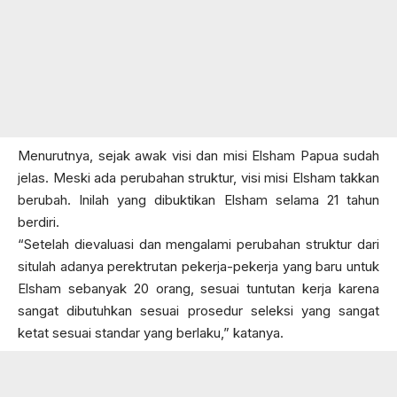
Menurutnya, sejak awak visi dan misi Elsham Papua sudah
jelas. Meski ada perubahan struktur, visi misi Elsham takkan
berubah. Inilah yang dibuktikan Elsham selama 21 tahun
berdiri.
“Setelah dievaluasi dan mengalami perubahan struktur dari
situlah adanya perektrutan pekerja-pekerja yang baru untuk
Elsham sebanyak 20 orang, sesuai tuntutan kerja karena
sangat dibutuhkan sesuai prosedur seleksi yang sangat
ketat sesuai standar yang berlaku,” katanya.