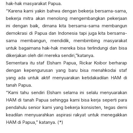
hak-hak masyarakat Papua.
“Karena kami yakin bahwa dengan bekerja bersama-sama,
bekerja mitra akan menolong mengembangkan pekerjaan
ini dengan baik, dimana kita bersama-sama membangun
demokrasi di Papua dan Indonesia tapi juga kita bersama-
sama membangun, mendidik, membimbing masyarakat
untuk bagaimana hak-hak mereka bisa terlindungi dan bisa
dikerjakan oleh diri mereka sendiri,”katanya.
Sementara itu staf Elsham Papua, Rickar Koibor berharap
dengan kepengurusan yang baru bisa menahkodai staf
yang ada untuk aktif menyuarakan ketidakadilan HAM di
tanah Papua.
“Kami tahu sendiri Elsham selama ini selalu menyuarakan
HAM di tanah Papua sehingga kami bisa kerja seperti para
pendahulu senior kami yang bekerja konsisten, tegas demi
keadilan menyuarahkan aspirasi rakyat untuk menegakkan
HAM di Papua,” katanya. (*)