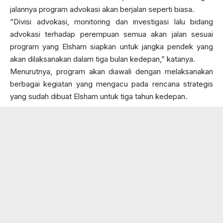
jalannya program advokasi akan berjalan seperti biasa.
“Divisi advokasi, monitoring dan investigasi lalu bidang
advokasi terhadap perempuan semua akan jalan sesuai
program yang Elsham siapkan untuk jangka pendek yang
akan dilaksanakan dalam tiga bulan kedepan,” katanya.
Menurutnya, program akan diawali dengan melaksanakan
berbagai kegiatan yang mengacu pada rencana strategis
yang sudah dibuat Elsham untuk tiga tahun kedepan.