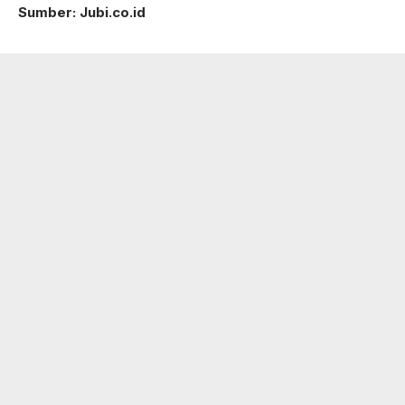
Sumber: Jubi.co.id