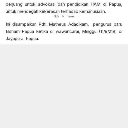
berjuang untuk advokasi dan pendidikan HAM di Papua,
untuk mencegah kekerasan terhadap kemanusiaan.
Iklan Nirmeke
Ini disampaikan Pdt. Matheus Adadikam, pengurus baru
Elsham Papua ketika di wawancarai, Minggu (11/8/219) di
Jayapura, Papua.