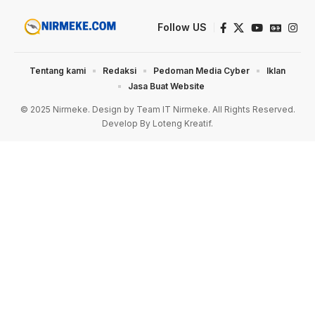
Follow US
Tentang kami
Redaksi
Pedoman Media Cyber
Iklan
Jasa Buat Website
© 2025 Nirmeke. Design by Team IT Nirmeke. All Rights Reserved.
Develop By Loteng Kreatif.