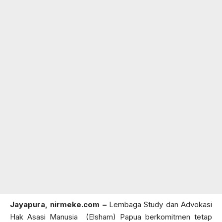
Jayapura,
nirmeke.com
–
Lembaga Study dan Advokasi
Hak Asasi Manusia (Elsham) Papua berkomitmen tetap