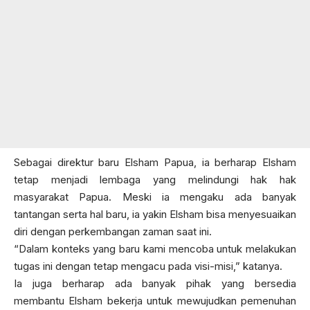
Sebagai direktur baru Elsham Papua, ia berharap Elsham
tetap menjadi lembaga yang melindungi hak hak
masyarakat Papua. Meski ia mengaku ada banyak
tantangan serta hal baru, ia yakin Elsham bisa menyesuaikan
diri dengan perkembangan zaman saat ini.
“Dalam konteks yang baru kami mencoba untuk melakukan
tugas ini dengan tetap mengacu pada visi-misi,” katanya.
Ia juga berharap ada banyak pihak yang bersedia
membantu Elsham bekerja untuk mewujudkan pemenuhan