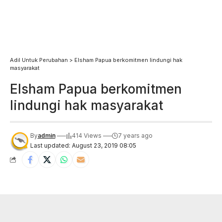
Adil Untuk Perubahan
>
Elsham Papua berkomitmen lindungi hak
masyarakat
Elsham Papua berkomitmen
lindungi hak masyarakat
By
admin
414 Views
7 years ago
Last updated: August 23, 2019 08:05