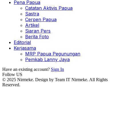
Pena Papua
Catatan Aktivis Papua
Sastra
Cerpen Papua
Artikel
Siaran Pers
Berita Foto
Editorial
Kerjasama
MRP Papua Pegunungan
Pemkab Lanny Jaya
Have an existing account?
Sign In
Follow US
© 2025 Nirmeke. Design by Team IT Nirmeke. All Rights
Reserved.