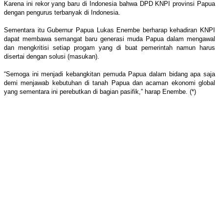
Karena ini rekor yang baru di Indonesia bahwa DPD KNPI provinsi Papua
dengan pengurus terbanyak di Indonesia.
Sementara itu Gubernur Papua Lukas Enembe berharap kehadiran KNPI
dapat membawa semangat baru generasi muda Papua dalam mengawal
dan mengkritisi setiap progam yang di buat pemerintah namun harus
disertai dengan solusi (masukan).
“Semoga ini menjadi kebangkitan pemuda Papua dalam bidang apa saja
demi menjawab kebutuhan di tanah Papua dan acaman ekonomi global
yang sementara ini perebutkan di bagian pasifik,” harap Enembe. (*)