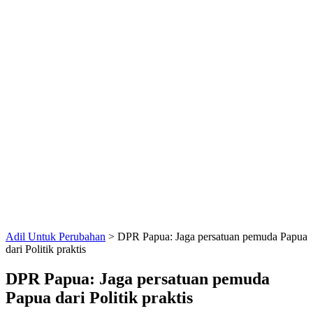
Adil Untuk Perubahan
>
DPR Papua: Jaga persatuan pemuda Papua
dari Politik praktis
DPR Papua: Jaga persatuan pemuda
Papua dari Politik praktis