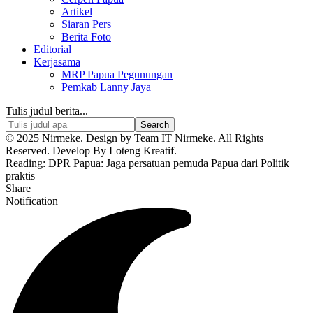
Artikel
Siaran Pers
Berita Foto
Editorial
Kerjasama
MRP Papua Pegunungan
Pemkab Lanny Jaya
Tulis judul berita...
© 2025 Nirmeke. Design by Team IT Nirmeke. All Rights
Reserved. Develop By Loteng Kreatif.
Reading:
DPR Papua: Jaga persatuan pemuda Papua dari Politik
praktis
Share
Notification