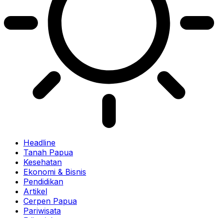
Headline
Tanah Papua
Kesehatan
Ekonomi & Bisnis
Pendidikan
Artikel
Cerpen Papua
Pariwisata