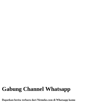
Gabung Channel Whatsapp
Dapatkan berita terbaru dari Nirmeke.com di Whatsapp kamu