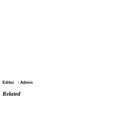
Editor : Admin
Related