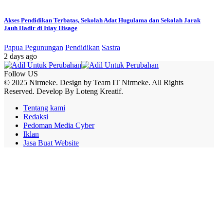
Akses Pendidikan Terbatas, Sekolah Adat Hugulama dan Sekolah Jarak
Jauh Hadir di Itlay Hisage
Papua Pegunungan
Pendidikan
Sastra
2 days ago
Follow US
© 2025 Nirmeke. Design by Team IT Nirmeke. All Rights
Reserved. Develop By Loteng Kreatif.
Tentang kami
Redaksi
Pedoman Media Cyber
Iklan
Jasa Buat Website