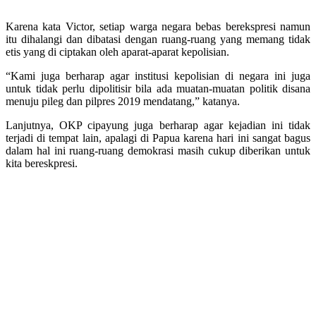
Karena kata Victor, setiap warga negara bebas berekspresi namun
itu dihalangi dan dibatasi dengan ruang-ruang yang memang tidak
etis yang di ciptakan oleh aparat-aparat kepolisian.
“Kami juga berharap agar institusi kepolisian di negara ini juga
untuk tidak perlu dipolitisir bila ada muatan-muatan politik disana
menuju pileg dan pilpres 2019 mendatang,” katanya.
Lanjutnya, OKP cipayung juga berharap agar kejadian ini tidak
terjadi di tempat lain, apalagi di Papua karena hari ini sangat bagus
dalam hal ini ruang-ruang demokrasi masih cukup diberikan untuk
kita bereskpresi.