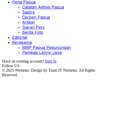
Pena Papua
Catatan Aktivis Papua
Sastra
Cerpen Papua
Artikel
Siaran Pers
Berita Foto
Editorial
Kerjasama
MRP Papua Pegunungan
Pemkab Lanny Jaya
Have an existing account?
Sign In
Follow US
© 2025 Nirmeke. Design by Team IT Nirmeke. All Rights
Reserved.