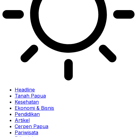
Headline
Tanah Papua
Kesehatan
Ekonomi & Bisnis
Pendidikan
Artikel
Cerpen Papua
Pariwisata