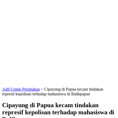
Adil Untuk Perubahan
>
Cipayung di Papua kecam tindakan
represif kepolisan terhadap mahasiswa di Balikpapan
Cipayung di Papua kecam tindakan
represif kepolisan terhadap mahasiswa di