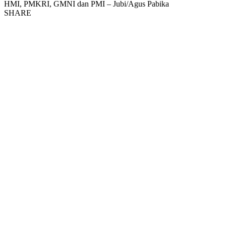
HMI, PMKRI, GMNI dan PMI – Jubi/Agus Pabika
SHARE