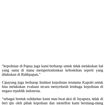
“kepolisian di Papua juga kami berharap untuk tidak melakukan hal
yang sama di mana mempertontonkan kebodohan seperti yang
dilakukan di Balikpapan,”
Cipayung juga berharap Institusi kepolisian terutama Kapolri untuk
bisa melakukan evaluasi secara menyeluruh lembaga kepolisian di
negara republik indonesia.
“sebagai bentuk solidaritas kami mau buat aksi di Jayapura, tidak di
beri ijin oleh pihak kepolisan dan menelfon kami berulang-ulang