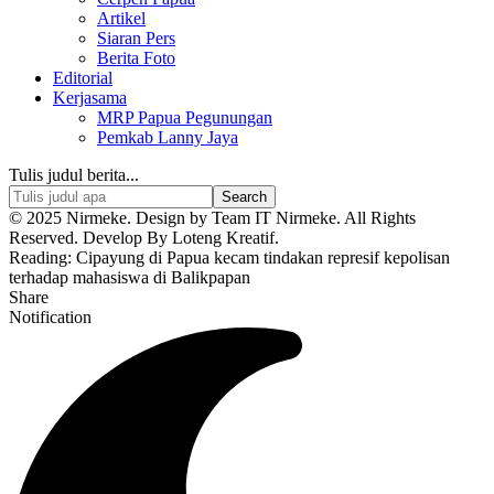
Artikel
Siaran Pers
Berita Foto
Editorial
Kerjasama
MRP Papua Pegunungan
Pemkab Lanny Jaya
Tulis judul berita...
© 2025 Nirmeke. Design by Team IT Nirmeke. All Rights
Reserved. Develop By Loteng Kreatif.
Reading:
Cipayung di Papua kecam tindakan represif kepolisan
terhadap mahasiswa di Balikpapan
Share
Notification