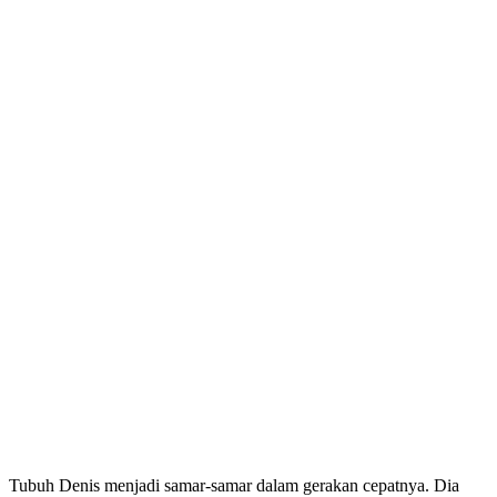
Tubuh Denis menjadi samar-samar dalam gerakan cepatnya. Dia