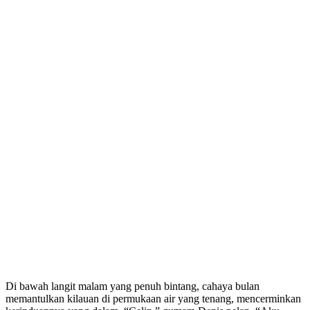
Di bawah langit malam yang penuh bintang, cahaya bulan
memantulkan kilauan di permukaan air yang tenang, mencerminkan