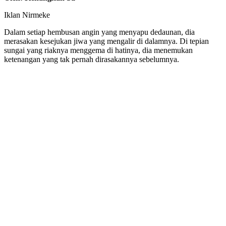
Iklan Nirmeke
Dalam setiap hembusan angin yang menyapu dedaunan, dia
merasakan kesejukan jiwa yang mengalir di dalamnya. Di tepian
sungai yang riaknya menggema di hatinya, dia menemukan
ketenangan yang tak pernah dirasakannya sebelumnya.