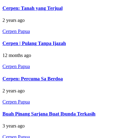
Cerpen: Tanah yang Terjual
2 years ago
Cerpen Papua
Cerpen | Pulang Tanpa Ijazah
12 months ago
Cerpen Papua
Cerpen: Percuma Sa Berdoa
2 years ago
Cerpen Papua
Buah Pinang Sarjana Buat Ibunda Terkasih
3 years ago
Cerpen Papua