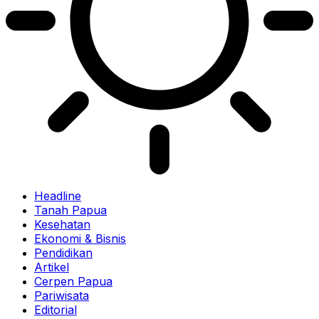
Headline
Tanah Papua
Kesehatan
Ekonomi & Bisnis
Pendidikan
Artikel
Cerpen Papua
Pariwisata
Editorial