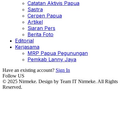
Catatan Aktivis Papua
Sastra
Cerpen Papua
Artikel
Siaran Pers
Berita Foto
Editorial
Kerjasama
MRP Papua Pegunungan
Pemkab Lanny Jaya
Have an existing account?
Sign In
Follow US
© 2025 Nirmeke. Design by Team IT Nirmeke. All Rights
Reserved.