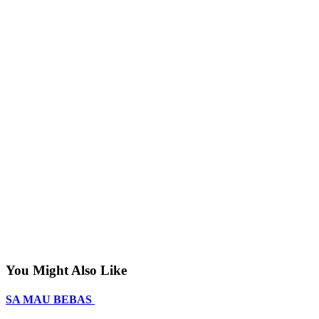
You Might Also Like
SA MAU BEBAS