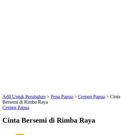
Adil Untuk Perubahan
>
Pena Papua
>
Cerpen Papua
>
Cinta
Bersemi di Rimba Raya
Cerpen Papua
Cinta Bersemi di Rimba Raya