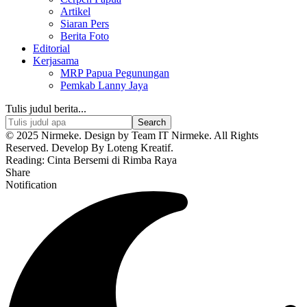
Artikel
Siaran Pers
Berita Foto
Editorial
Kerjasama
MRP Papua Pegunungan
Pemkab Lanny Jaya
Tulis judul berita...
© 2025 Nirmeke. Design by Team IT Nirmeke. All Rights
Reserved. Develop By Loteng Kreatif.
Reading:
Cinta Bersemi di Rimba Raya
Share
Notification