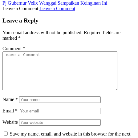
Pj Gubernur Velix Wanggai Sampaikan Keinginan Ini
Leave a Comment
Leave a Comment
Leave a Reply
Your email address will not be published.
Required fields are
marked
*
Comment
*
Name
*
Email
*
Website
Save my name, email, and website in this browser for the next