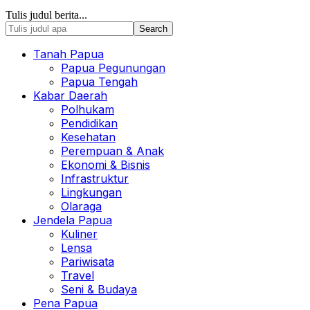
Tulis judul berita...
Tanah Papua
Papua Pegunungan
Papua Tengah
Kabar Daerah
Polhukam
Pendidikan
Kesehatan
Perempuan & Anak
Ekonomi & Bisnis
Infrastruktur
Lingkungan
Olaraga
Jendela Papua
Kuliner
Lensa
Pariwisata
Travel
Seni & Budaya
Pena Papua