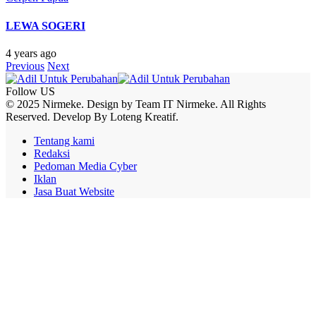
LEWA SOGERI
4 years ago
Previous
Next
Follow US
© 2025 Nirmeke. Design by Team IT Nirmeke. All Rights
Reserved. Develop By Loteng Kreatif.
Tentang kami
Redaksi
Pedoman Media Cyber
Iklan
Jasa Buat Website