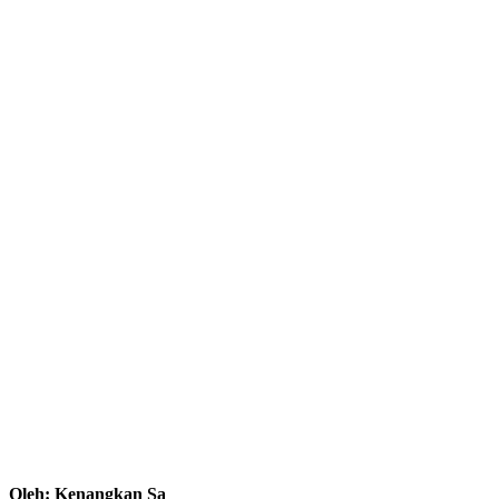
Oleh: Kenangkan Sa