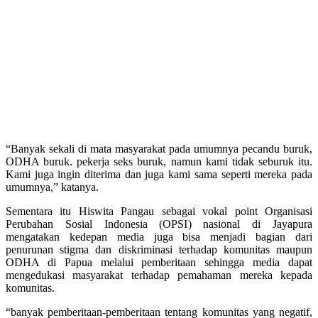
“Banyak sekali di mata masyarakat pada umumnya pecandu buruk,
ODHA buruk. pekerja seks buruk, namun kami tidak seburuk itu.
Kami juga ingin diterima dan juga kami sama seperti mereka pada
umumnya,” katanya.
Sementara itu Hiswita Pangau sebagai vokal point Organisasi
Perubahan Sosial Indonesia (OPSI) nasional di Jayapura
mengatakan kedepan media juga bisa menjadi bagian dari
penurunan stigma dan diskriminasi terhadap komunitas maupun
ODHA di Papua melalui pemberitaan sehingga media dapat
mengedukasi masyarakat terhadap pemahaman mereka kepada
komunitas.
“banyak pemberitaan-pemberitaan tentang komunitas yang negatif,