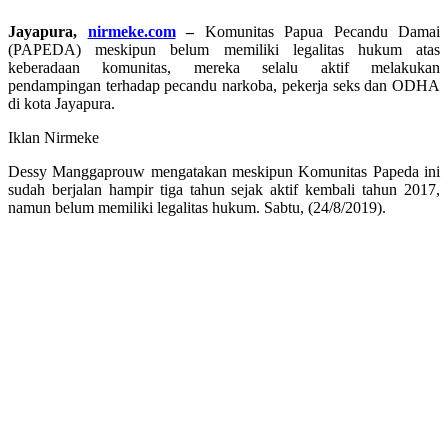
Jayapura,
nirmeke.com
–
Komunitas Papua Pecandu Damai
(PAPEDA) meskipun belum memiliki legalitas hukum atas
keberadaan komunitas, mereka selalu aktif melakukan
pendampingan terhadap pecandu narkoba, pekerja seks dan ODHA
di kota Jayapura.
Iklan Nirmeke
Dessy Manggaprouw mengatakan meskipun Komunitas Papeda ini
sudah berjalan hampir tiga tahun sejak aktif kembali tahun 2017,
namun belum memiliki legalitas hukum. Sabtu, (24/8/2019).