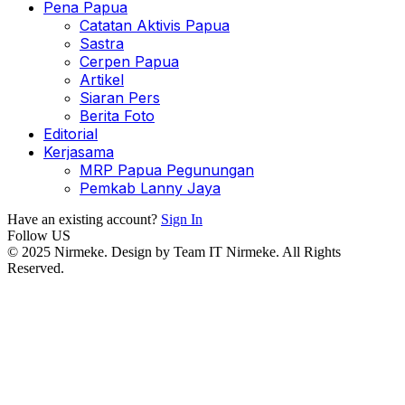
Pena Papua
Catatan Aktivis Papua
Sastra
Cerpen Papua
Artikel
Siaran Pers
Berita Foto
Editorial
Kerjasama
MRP Papua Pegunungan
Pemkab Lanny Jaya
Have an existing account?
Sign In
Follow US
© 2025 Nirmeke. Design by Team IT Nirmeke. All Rights
Reserved.