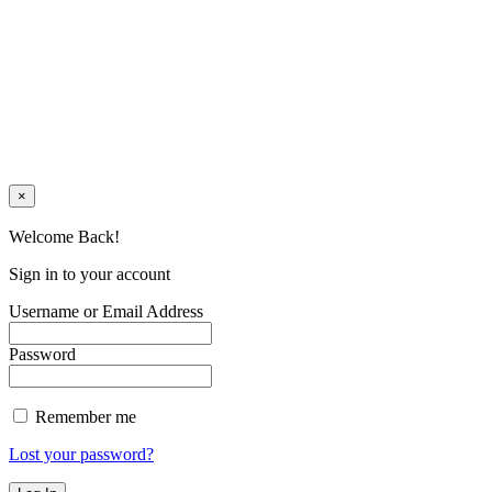
×
Welcome Back!
Sign in to your account
Username or Email Address
Password
Remember me
Lost your password?