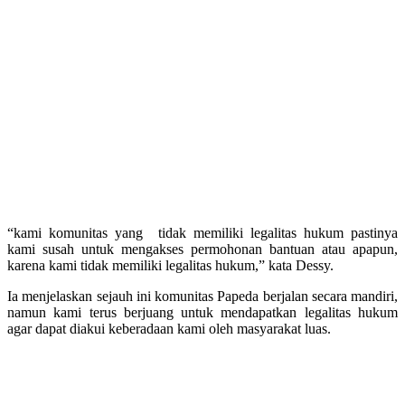
“kami komunitas yang tidak memiliki legalitas hukum pastinya
kami susah untuk mengakses permohonan bantuan atau apapun,
karena kami tidak memiliki legalitas hukum,” kata Dessy.
Ia menjelaskan sejauh ini komunitas Papeda berjalan secara mandiri,
namun kami terus berjuang untuk mendapatkan legalitas hukum
agar dapat diakui keberadaan kami oleh masyarakat luas.