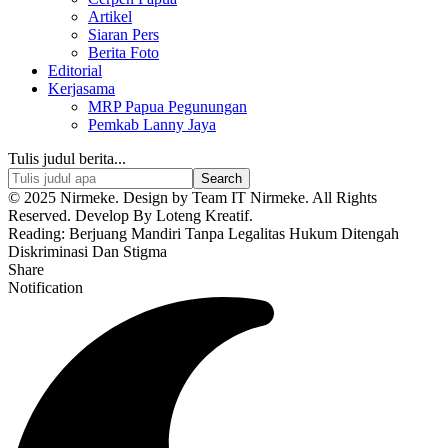
Artikel
Siaran Pers
Berita Foto
Editorial
Kerjasama
MRP Papua Pegunungan
Pemkab Lanny Jaya
Tulis judul berita...
© 2025 Nirmeke. Design by Team IT Nirmeke. All Rights
Reserved. Develop By Loteng Kreatif.
Reading:
Berjuang Mandiri Tanpa Legalitas Hukum Ditengah
Diskriminasi Dan Stigma
Share
Notification