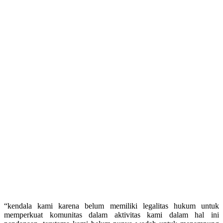
“kendala kami karena belum memiliki legalitas hukum untuk
memperkuat komunitas dalam aktivitas kami dalam hal ini