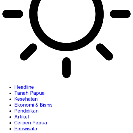
Headline
Tanah Papua
Kesehatan
Ekonomi & Bisnis
Pendidikan
Artikel
Cerpen Papua
Pariwisata