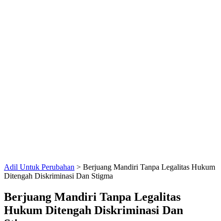
Adil Untuk Perubahan
>
Berjuang Mandiri Tanpa Legalitas Hukum
Ditengah Diskriminasi Dan Stigma
Berjuang Mandiri Tanpa Legalitas
Hukum Ditengah Diskriminasi Dan