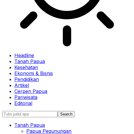
Headline
Tanah Papua
Kesehatan
Ekonomi & Bisnis
Pendidikan
Artikel
Cerpen Papua
Pariwisata
Editorial
Tanah Papua
Papua Pegunungan