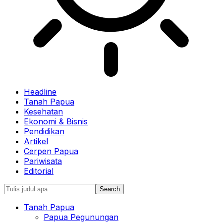
Headline
Tanah Papua
Kesehatan
Ekonomi & Bisnis
Pendidikan
Artikel
Cerpen Papua
Pariwisata
Editorial
Tanah Papua
Papua Pegunungan