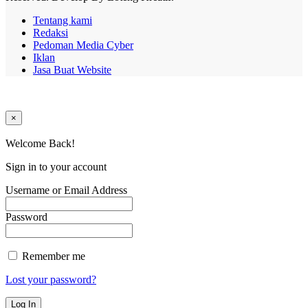
Tentang kami
Redaksi
Pedoman Media Cyber
Iklan
Jasa Buat Website
×
Welcome Back!
Sign in to your account
Username or Email Address
Password
Remember me
Lost your password?