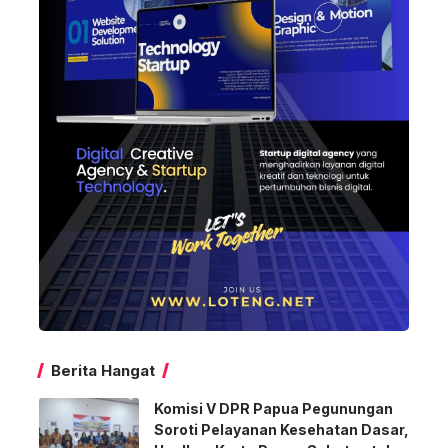
Berita Hangat
Komisi V DPR Papua Pegunungan
Soroti Pelayanan Kesehatan Dasar,