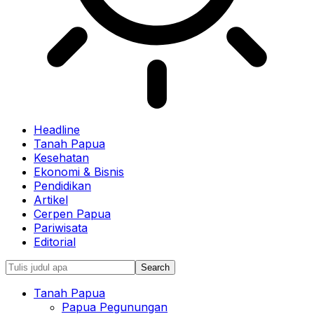
Headline
Tanah Papua
Kesehatan
Ekonomi & Bisnis
Pendidikan
Artikel
Cerpen Papua
Pariwisata
Editorial
Tanah Papua
Papua Pegunungan