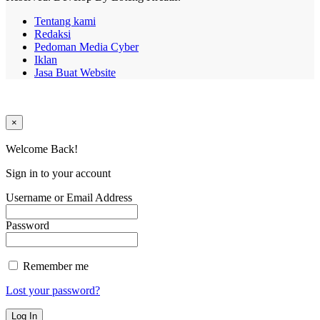
Tentang kami
Redaksi
Pedoman Media Cyber
Iklan
Jasa Buat Website
×
Welcome Back!
Sign in to your account
Username or Email Address
Password
Remember me
Lost your password?