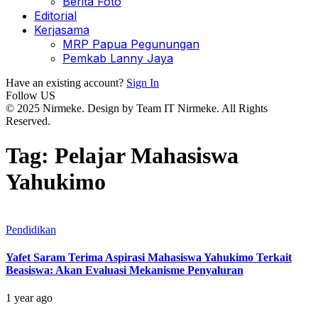
Berita Foto
Editorial
Kerjasama
MRP Papua Pegunungan
Pemkab Lanny Jaya
Have an existing account?
Sign In
Follow US
© 2025 Nirmeke. Design by Team IT Nirmeke. All Rights
Reserved.
Tag:
Pelajar Mahasiswa
Yahukimo
Pendidikan
Yafet Saram Terima Aspirasi Mahasiswa Yahukimo Terkait
Beasiswa: Akan Evaluasi Mekanisme Penyaluran
1 year ago