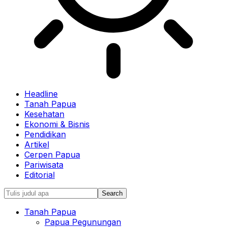
Headline
Tanah Papua
Kesehatan
Ekonomi & Bisnis
Pendidikan
Artikel
Cerpen Papua
Pariwisata
Editorial
Tanah Papua
Papua Pegunungan