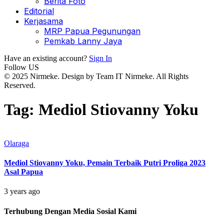
Berita Foto
Editorial
Kerjasama
MRP Papua Pegunungan
Pemkab Lanny Jaya
Have an existing account?
Sign In
Follow US
© 2025 Nirmeke. Design by Team IT Nirmeke. All Rights
Reserved.
Tag:
Mediol Stiovanny Yoku
Olaraga
Mediol Stiovanny Yoku, Pemain Terbaik Putri Proliga 2023
Asal Papua
3 years ago
Terhubung Dengan Media Sosial Kami