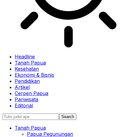
Headline
Tanah Papua
Kesehatan
Ekonomi & Bisnis
Pendidikan
Artikel
Cerpen Papua
Pariwisata
Editorial
Tanah Papua
Papua Pegunungan