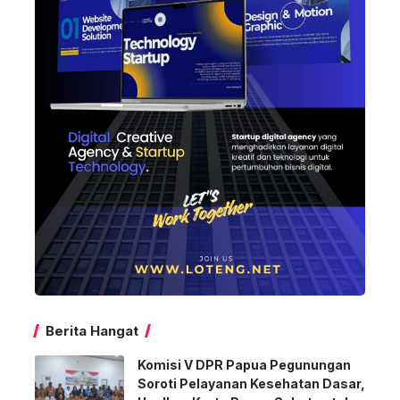
Berita Hangat
Komisi V DPR Papua Pegunungan
Soroti Pelayanan Kesehatan Dasar,