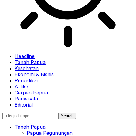
Headline
Tanah Papua
Kesehatan
Ekonomi & Bisnis
Pendidikan
Artikel
Cerpen Papua
Pariwisata
Editorial
Tanah Papua
Papua Pegunungan