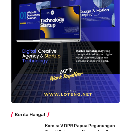
Berita Hangat
Komisi V DPR Papua Pegunungan