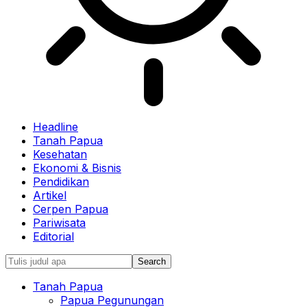
Headline
Tanah Papua
Kesehatan
Ekonomi & Bisnis
Pendidikan
Artikel
Cerpen Papua
Pariwisata
Editorial
Tanah Papua
Papua Pegunungan