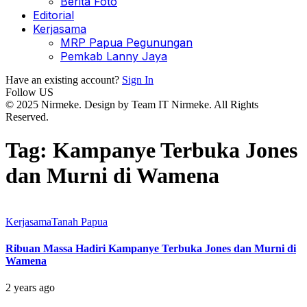
Berita Foto
Editorial
Kerjasama
MRP Papua Pegunungan
Pemkab Lanny Jaya
Have an existing account?
Sign In
Follow US
© 2025 Nirmeke. Design by Team IT Nirmeke. All Rights
Reserved.
Tag:
Kampanye Terbuka Jones
dan Murni di Wamena
Kerjasama
Tanah Papua
Ribuan Massa Hadiri Kampanye Terbuka Jones dan Murni di
Wamena
2 years ago