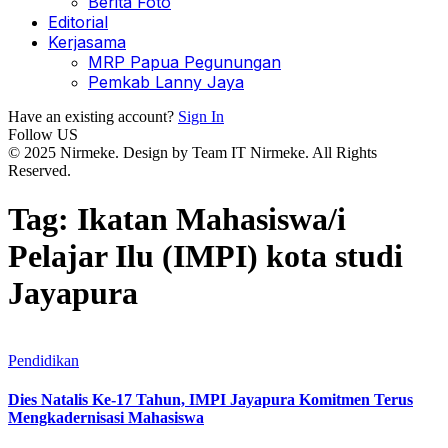
Berita Foto
Editorial
Kerjasama
MRP Papua Pegunungan
Pemkab Lanny Jaya
Have an existing account?
Sign In
Follow US
© 2025 Nirmeke. Design by Team IT Nirmeke. All Rights
Reserved.
Tag:
Ikatan Mahasiswa/i
Pelajar Ilu (IMPI) kota studi
Jayapura
Pendidikan
Dies Natalis Ke-17 Tahun, IMPI Jayapura Komitmen Terus
Mengkadernisasi Mahasiswa