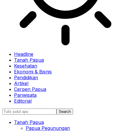
Headline
Tanah Papua
Kesehatan
Ekonomi & Bisnis
Pendidikan
Artikel
Cerpen Papua
Pariwisata
Editorial
Tanah Papua
Papua Pegunungan