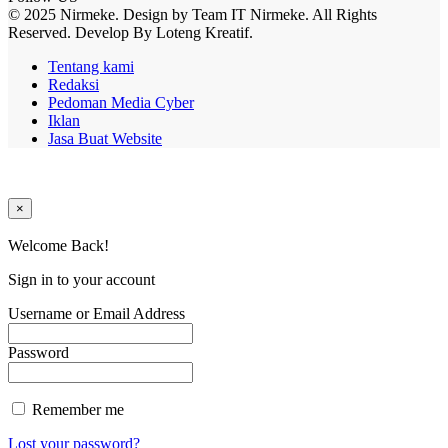
© 2025 Nirmeke. Design by Team IT Nirmeke. All Rights
Reserved. Develop By Loteng Kreatif.
Tentang kami
Redaksi
Pedoman Media Cyber
Iklan
Jasa Buat Website
×
Welcome Back!
Sign in to your account
Username or Email Address
Password
Remember me
Lost your password?