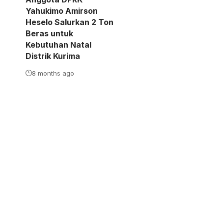
Yahukimo Amirson
Heselo Salurkan 2 Ton
Beras untuk
Kebutuhan Natal
Distrik Kurima
8 months ago