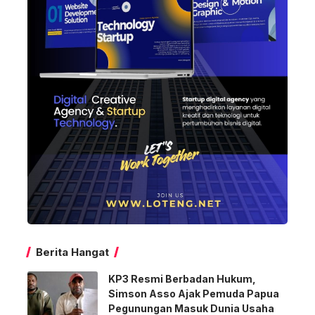
Berita Hangat
KP3 Resmi Berbadan Hukum,
Simson Asso Ajak Pemuda Papua
Pegunungan Masuk Dunia Usaha