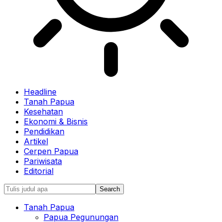
Headline
Tanah Papua
Kesehatan
Ekonomi & Bisnis
Pendidikan
Artikel
Cerpen Papua
Pariwisata
Editorial
Tanah Papua
Papua Pegunungan