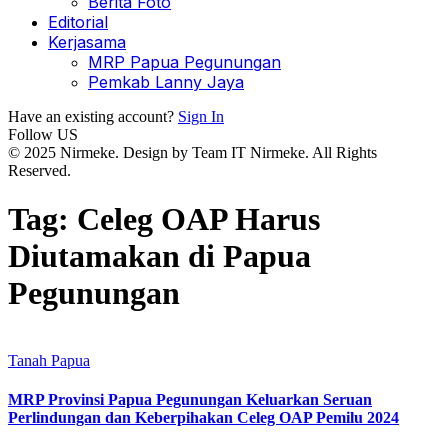
Berita Foto
Editorial
Kerjasama
MRP Papua Pegunungan
Pemkab Lanny Jaya
Have an existing account?
Sign In
Follow US
© 2025 Nirmeke. Design by Team IT Nirmeke. All Rights
Reserved.
Tag:
Celeg OAP Harus
Diutamakan di Papua
Pegunungan
Tanah Papua
MRP Provinsi Papua Pegunungan Keluarkan Seruan
Perlindungan dan Keberpihakan Celeg OAP Pemilu 2024