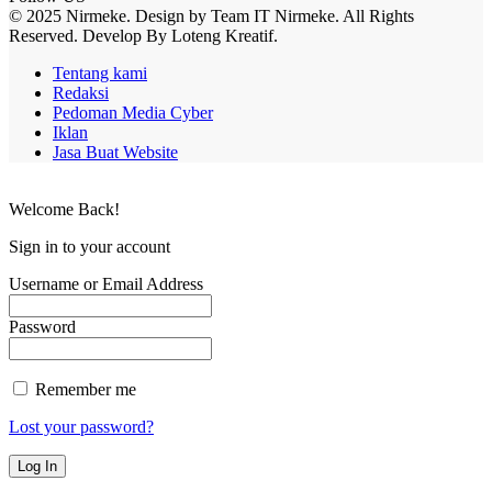
© 2025 Nirmeke. Design by Team IT Nirmeke. All Rights
Reserved. Develop By Loteng Kreatif.
Tentang kami
Redaksi
Pedoman Media Cyber
Iklan
Jasa Buat Website
Welcome Back!
Sign in to your account
Username or Email Address
Password
Remember me
Lost your password?