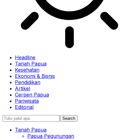
Headline
Tanah Papua
Kesehatan
Ekonomi & Bisnis
Pendidikan
Artikel
Cerpen Papua
Pariwisata
Editorial
Tanah Papua
Papua Pegunungan